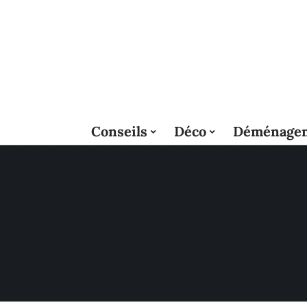
Conseils
Déco
Déménage