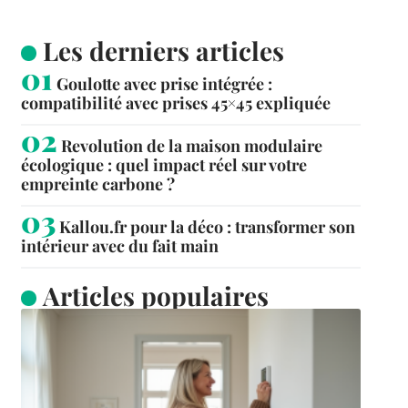
Les derniers articles
Goulotte avec prise intégrée :
compatibilité avec prises 45×45 expliquée
Revolution de la maison modulaire
écologique : quel impact réel sur votre
empreinte carbone ?
Kallou.fr pour la déco : transformer son
intérieur avec du fait main
Articles populaires