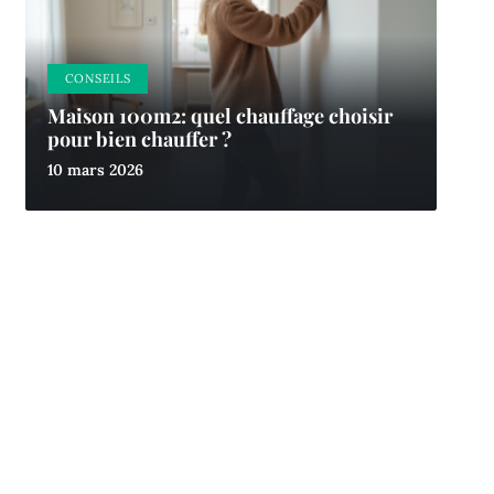
CONSEILS
Maison 100m2: quel chauffage choisir
pour bien chauffer ?
10 mars 2026