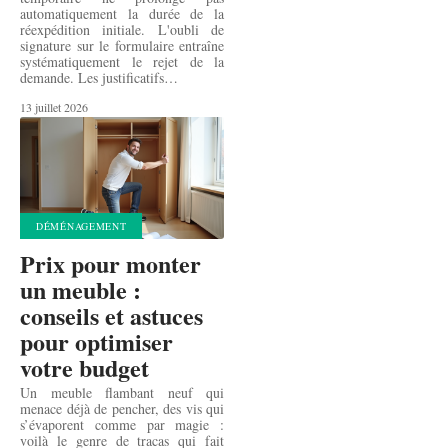
automatiquement la durée de la
réexpédition initiale. L'oubli de
signature sur le formulaire entraîne
systématiquement le rejet de la
demande. Les justificatifs
…
13 juillet 2026
DÉMÉNAGEMENT
Prix pour monter
un meuble :
conseils et astuces
pour optimiser
votre budget
Un meuble flambant neuf qui
menace déjà de pencher, des vis qui
s’évaporent comme par magie :
voilà le genre de tracas qui fait