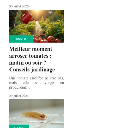
30 juillet 2026
CONSEILS
Meilleur moment
arroser tomates :
matin ou soir ?
Conseils jardinage
Une tomate assoiffée ne crie pas,
mais elle se venge en
produisant
…
29 juillet 2026