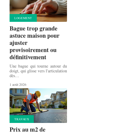
LOGEMENT
Bague trop grande
astuce maison pour
ajuster
provisoirement ou
définitivement
Une bague qui tourne autour du
doigt, qui glisse vers l'articulation
dès
…
1 août 2026
TRAVAUX
Prix au m2 de