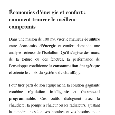
Économies d’énergie et confort :
comment trouver le meilleur
compromis
meilleur équilibre
Dans une maison de 100 m², viser le
économies d’énergie
entre
et confort demande une
isolation
analyse sérieuse de l’
. Qu’il s’agisse des murs,
de la toiture ou des fenêtres, la performance de
consommation énergétique
l’enveloppe conditionne la
système de chauffage
et oriente le choix du
.
Pour tirer parti de son équipement, la solution gagnante
régulation intelligente
thermostat
combine
et
programmable
. Ces outils dialoguent avec la
chaudière, la pompe à chaleur ou les radiateurs, ajustant
la température selon vos horaires et vos besoins, pour