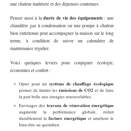
une chaleur maîtrisée et des dépenses contenues.
durée de vie des équipements
Penser aussi à la
: une
chaudière gaz à condensation ou une pompe à chaleur
bien entretenue peut accompagner la maison sur le long
terme, à condition de suivre un calendrier de
maintenance régulier.
Voici quelques leviers pour conjuguer écologie,
économies et confort :
système de chauffage écologique
Opter pour un
émissions de CO2
permet de limiter les
et de faire
la part belle aux énergies renouvelables.
travaux de rénovation énergétique
Envisager des
augmente la performance globale, réduit
facture énergétique
durablement la
et améliore le
bien-être au quotidien.