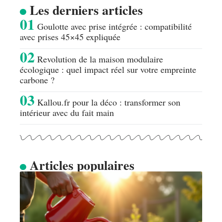
Les derniers articles
Goulotte avec prise intégrée : compatibilité
avec prises 45×45 expliquée
Revolution de la maison modulaire
écologique : quel impact réel sur votre empreinte
carbone ?
Kallou.fr pour la déco : transformer son
intérieur avec du fait main
Articles populaires