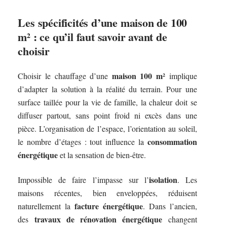
Les spécificités d’une maison de 100
m² : ce qu’il faut savoir avant de
choisir
maison 100 m²
Choisir le chauffage d’une
implique
d’adapter la solution à la réalité du terrain. Pour une
surface taillée pour la vie de famille, la chaleur doit se
diffuser partout, sans point froid ni excès dans une
pièce. L’organisation de l’espace, l’orientation au soleil,
consommation
le nombre d’étages : tout influence la
énergétique
et la sensation de bien-être.
isolation
Impossible de faire l’impasse sur l’
. Les
maisons récentes, bien enveloppées, réduisent
facture énergétique
naturellement la
. Dans l’ancien,
travaux de rénovation énergétique
des
changent