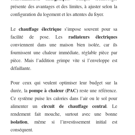
présente des avantages et des limites, à ajuster selon la
configuration du logement et les attentes du foyer.
chauffage électrique
Le
s’impose souvent pour sa
radiateurs électriques
facilité de pose. Les
conviennent dans une maison bien isolée, car ils
fournissent une chaleur immédiate, réglable pièce par
pièce. Mais l’addition grimpe vite si l’enveloppe est
défaillante.
Pour ceux qui veulent optimiser leur budget sur la
pompe à chaleur (PAC)
durée, la
reste une référence.
Ce système puise les calories dans l’air ou le sol pour
circuit de chauffage central
alimenter un
. Le
rendement fait mouche, surtout avec une bonne
isolation
, même si l’investissement initial est
conséquent.