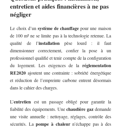
entretien et aides financières à ne pas
négliger
système de chauffage
Le choix d’un
pour une maison
de 100 m² ne se limite pas à la technologie retenue. La
installation
qualité de l’
pèse lourd : il faut
dimensionner correctement, confier la pose à un
professionnel qualifié et tenir compte de la configuration
réglementation
du logement. Les exigences de la
RE2020
ajoutent une contrainte : sobriété énergétique
et réduction de l’empreinte carbone entrent désormais
dans le cahier des charges.
entretien
L’
est un passage obligé pour garantir la
chaudière gaz
fiabilité des équipements. Une
demande
une visite annuelle : nettoyage, réglages, contrôle des
pompe à chaleur
sécurités. La
n’échappe pas à des