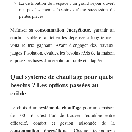
La distribution de l’espace : un grand séjour ouvert
n’a pas les mêmes besoins qu’une succession de
petites pièces.
consommation énergétique
Maîtriser sa
, garantir un
confort
stable et anticiper les dépenses à long terme :
voilà le trio gagnant. Avant d’engager des travaux,
jaugez l’isolation, évaluez les besoins réels de la maison
et posez les bases d’une solution fiable et adaptée.
Quel système de chauffage pour quels
besoins ? Les options passées au
crible
système de chauffage
Le choix d’un
pour une maison
de 100 m², c’est l’art de trouver l’équilibre entre
efficacité, confort et gestion raisonnée de la
consommation énergétique
. Chaque technologie