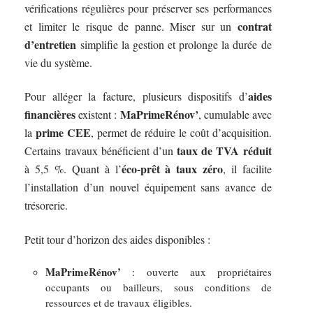
vérifications régulières pour préserver ses performances
contrat
et limiter le risque de panne. Miser sur un
d’entretien
simplifie la gestion et prolonge la durée de
vie du système.
aides
Pour alléger la facture, plusieurs dispositifs d’
financières
MaPrimeRénov’
existent :
, cumulable avec
prime CEE
la
, permet de réduire le coût d’acquisition.
taux de TVA réduit
Certains travaux bénéficient d’un
éco-prêt à taux zéro
à 5,5 %. Quant à l’
, il facilite
l’installation d’un nouvel équipement sans avance de
trésorerie.
Petit tour d’horizon des aides disponibles :
MaPrimeRénov’
: ouverte aux propriétaires
occupants ou bailleurs, sous conditions de
ressources et de travaux éligibles.