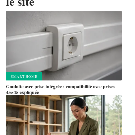
le site
SMART HOME
Goulotte avec prise intégrée : compatibilité avec prises
45×45 expliquée