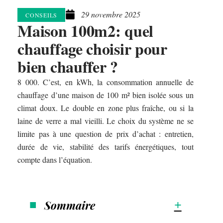
29 novembre 2025
CONSEILS
Maison 100m2: quel
chauffage choisir pour
bien chauffer ?
8 000. C’est, en kWh, la consommation annuelle de
chauffage d’une maison de 100 m² bien isolée sous un
climat doux. Le double en zone plus fraîche, ou si la
laine de verre a mal vieilli. Le choix du système ne se
limite pas à une question de prix d’achat : entretien,
durée de vie, stabilité des tarifs énergétiques, tout
compte dans l’équation.
Sommaire