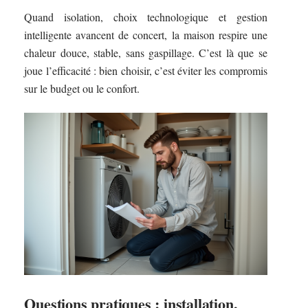
Quand isolation, choix technologique et gestion
intelligente avancent de concert, la maison respire une
chaleur douce, stable, sans gaspillage. C’est là que se
joue l’efficacité : bien choisir, c’est éviter les compromis
sur le budget ou le confort.
Questions pratiques : installation,