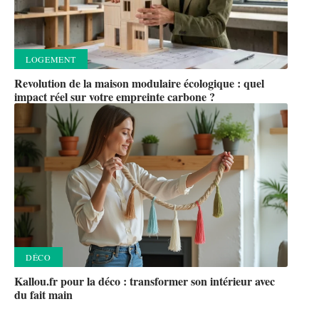
LOGEMENT
Revolution de la maison modulaire écologique : quel
impact réel sur votre empreinte carbone ?
DÉCO
Kallou.fr pour la déco : transformer son intérieur avec
du fait main