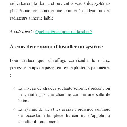
radicalement la donne et ouvrent la voie à des systèmes
plus économes, comme une pompe à chaleur ou des
radiateurs à inertie faible.
A voir aussi :
Quel matériau pour un lavabo ?
À considérer avant d’installer un système
Pour évaluer quel chauffage conviendra le mieux,
prenez le temps de passer en revue plusieurs paramètres
:
Le niveau de chaleur souhaité selon les pièces : on
ne chauffe pas une chambre comme une salle de
bains.
Le rythme de vie et les usages : présence continue
ou occasionnelle, pièce bureau ou d’appoint à
chauffer différemment.