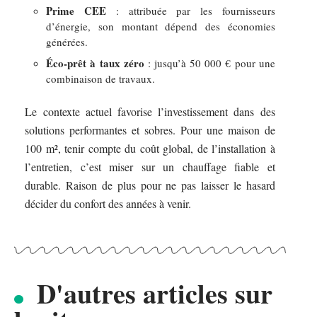
Prime CEE
: attribuée par les fournisseurs
d’énergie, son montant dépend des économies
générées.
Éco-prêt à taux zéro
: jusqu’à 50 000 € pour une
combinaison de travaux.
Le contexte actuel favorise l’investissement dans des
solutions performantes et sobres. Pour une maison de
100 m², tenir compte du coût global, de l’installation à
l’entretien, c’est miser sur un chauffage fiable et
durable. Raison de plus pour ne pas laisser le hasard
décider du confort des années à venir.
D'autres articles sur