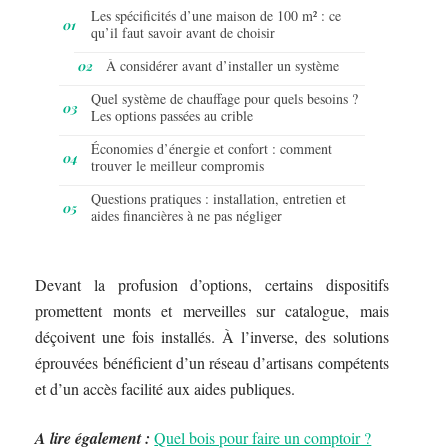
Les spécificités d’une maison de 100 m² : ce
qu’il faut savoir avant de choisir
À considérer avant d’installer un système
Quel système de chauffage pour quels besoins ?
Les options passées au crible
Économies d’énergie et confort : comment
trouver le meilleur compromis
Questions pratiques : installation, entretien et
aides financières à ne pas négliger
Devant la profusion d’options, certains dispositifs
promettent monts et merveilles sur catalogue, mais
déçoivent une fois installés. À l’inverse, des solutions
éprouvées bénéficient d’un réseau d’artisans compétents
et d’un accès facilité aux aides publiques.
A lire également :
Quel bois pour faire un comptoir ?