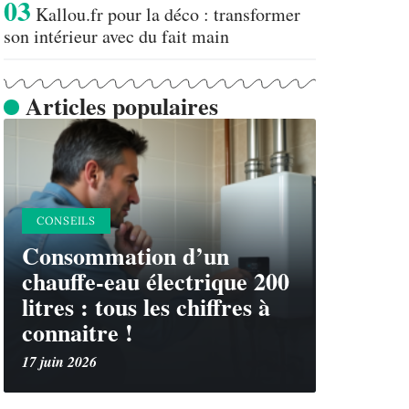
Kallou.fr pour la déco : transformer
son intérieur avec du fait main
Articles populaires
CONSEILS
Consommation d’un
chauffe-eau électrique 200
litres : tous les chiffres à
connaitre !
17 juin 2026