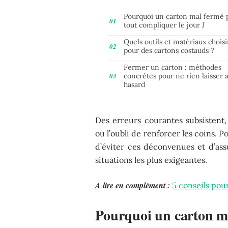
Pourquoi un carton mal fermé 
tout compliquer le jour J
Quels outils et matériaux choisi
pour des cartons costauds ?
Fermer un carton : méthodes
concrètes pour ne rien laisser 
hasard
Des erreurs courantes subsistent
ou l’oubli de renforcer les coins.
d’éviter ces déconvenues et d’as
situations les plus exigeantes.
A lire en complément :
5 conseils po
Pourquoi un carton ma