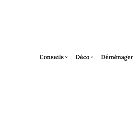
Conseils
Déco
Déménage