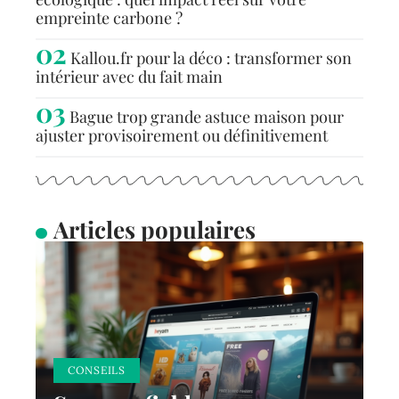
empreinte carbone ?
Kallou.fr pour la déco : transformer son
intérieur avec du fait main
Bague trop grande astuce maison pour
ajuster provisoirement ou définitivement
Articles populaires
CONSEILS