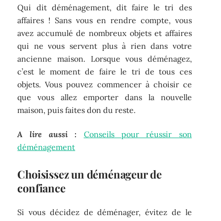
Qui dit déménagement, dit faire le tri des
affaires ! Sans vous en rendre compte, vous
avez accumulé de nombreux objets et affaires
qui ne vous servent plus à rien dans votre
ancienne maison. Lorsque vous déménagez,
c’est le moment de faire le tri de tous ces
objets. Vous pouvez commencer à choisir ce
que vous allez emporter dans la nouvelle
maison, puis faites don du reste.
A lire aussi :
Conseils pour réussir son
déménagement
Choisissez un déménageur de
confiance
Si vous décidez de déménager, évitez de le