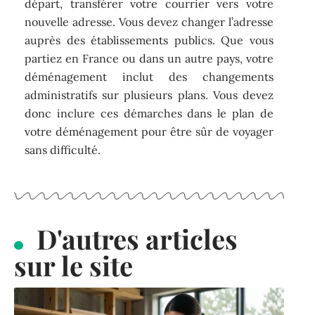
départ, transférer votre courrier vers votre
nouvelle adresse. Vous devez changer l’adresse
auprès des établissements publics. Que vous
partiez en France ou dans un autre pays, votre
déménagement inclut des changements
administratifs sur plusieurs plans. Vous devez
donc inclure ces démarches dans le plan de
votre déménagement pour être sûr de voyager
sans difficulté.
D'autres articles
sur le site