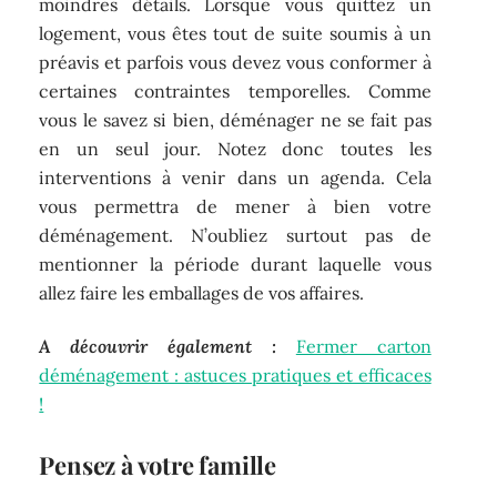
moindres détails. Lorsque vous quittez un
logement, vous êtes tout de suite soumis à un
préavis et parfois vous devez vous conformer à
certaines contraintes temporelles. Comme
vous le savez si bien, déménager ne se fait pas
en un seul jour. Notez donc toutes les
interventions à venir dans un agenda. Cela
vous permettra de mener à bien votre
déménagement. N’oubliez surtout pas de
mentionner la période durant laquelle vous
allez faire les emballages de vos affaires.
A découvrir également :
Fermer carton
déménagement : astuces pratiques et efficaces
!
Pensez à votre famille