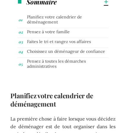
Sommaire
Planifiez votre calendrier de
déménagement
Pensez à votre famille
Faites le tri et rangez vos affaires
Choisissez un déménageur de confiance
Pensez à toutes les démarches
administratives
Planifiez votre calendrier de
déménagement
La première chose à faire lorsque vous décidez
de déménager est de tout organiser dans les