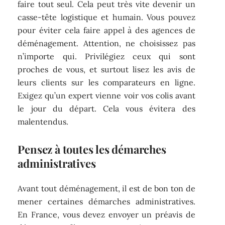
faire tout seul. Cela peut très vite devenir un
casse-tête logistique et humain. Vous pouvez
pour éviter cela faire appel à des agences de
déménagement. Attention, ne choisissez pas
n’importe qui. Privilégiez ceux qui sont
proches de vous, et surtout lisez les avis de
leurs clients sur les comparateurs en ligne.
Exigez qu’un expert vienne voir vos colis avant
le jour du départ. Cela vous évitera des
malentendus.
Pensez à toutes les démarches
administratives
Avant tout déménagement, il est de bon ton de
mener certaines démarches administratives.
En France, vous devez envoyer un préavis de