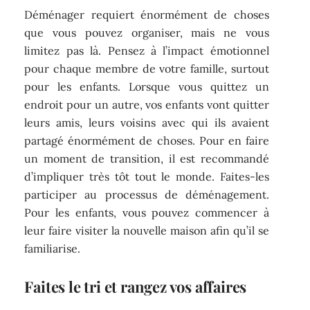
Déménager requiert énormément de choses
que vous pouvez organiser, mais ne vous
limitez pas là. Pensez à l’impact émotionnel
pour chaque membre de votre famille, surtout
pour les enfants. Lorsque vous quittez un
endroit pour un autre, vos enfants vont quitter
leurs amis, leurs voisins avec qui ils avaient
partagé énormément de choses. Pour en faire
un moment de transition, il est recommandé
d’impliquer très tôt tout le monde. Faites-les
participer au processus de déménagement.
Pour les enfants, vous pouvez commencer à
leur faire visiter la nouvelle maison afin qu’il se
familiarise.
Faites le tri et rangez vos affaires