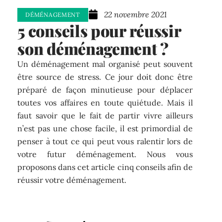
22 novembre 2021
DÉMÉNAGEMENT
5 conseils pour réussir
son déménagement ?
Un déménagement mal organisé peut souvent
être source de stress. Ce jour doit donc être
préparé de façon minutieuse pour déplacer
toutes vos affaires en toute quiétude. Mais il
faut savoir que le fait de partir vivre ailleurs
n’est pas une chose facile, il est primordial de
penser à tout ce qui peut vous ralentir lors de
votre futur déménagement. Nous vous
proposons dans cet article cinq conseils afin de
réussir votre déménagement.