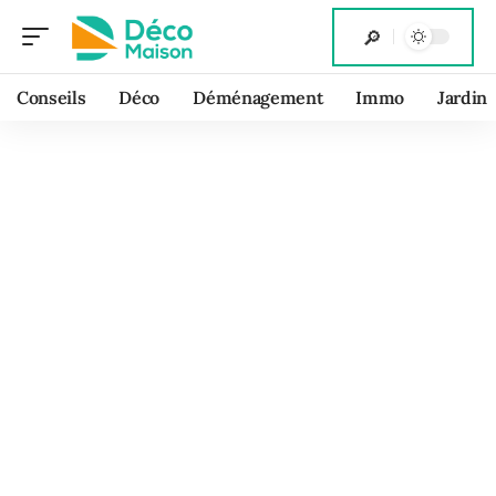
Conseils
Déco
Déménagement
Immo
Jardin