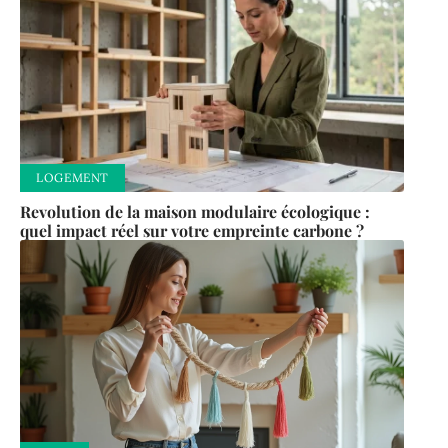
LOGEMENT
Revolution de la maison modulaire écologique :
quel impact réel sur votre empreinte carbone ?