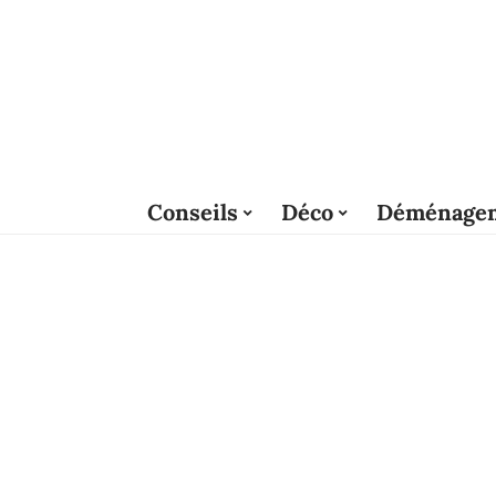
Conseils
Déco
Déménage