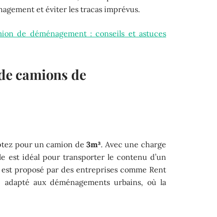
gement et éviter les tracas imprévus.
ion de déménagement : conseils et astuces
 de camions de
ptez pour un camion de
3m³
. Avec une charge
le est idéal pour transporter le contenu d’un
et est proposé par des entreprises comme Rent
 adapté aux déménagements urbains, où la