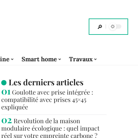
cine
Smart home
Travaux
Les derniers articles
Goulotte avec prise intégrée :
compatibilité avec prises 45×45
expliquée
Revolution de la maison
modulaire écologique : quel impact
réel sur votre empreinte carbone ?