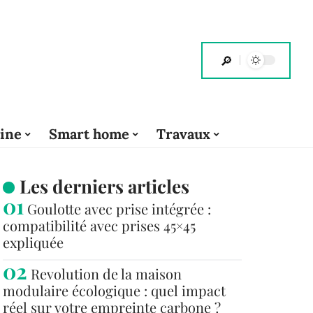
cine
Smart home
Travaux
Les derniers articles
Goulotte avec prise intégrée :
compatibilité avec prises 45×45
expliquée
Revolution de la maison
modulaire écologique : quel impact
réel sur votre empreinte carbone ?