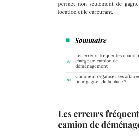
permet non seulement de gagner
location et le carburant.
Sommaire
Les erreurs fréquentes quand 
charge un camion de
déménagement
Comment organiser ses affaire
pour gagner de la place ?
Les erreurs fréquen
camion de déménag