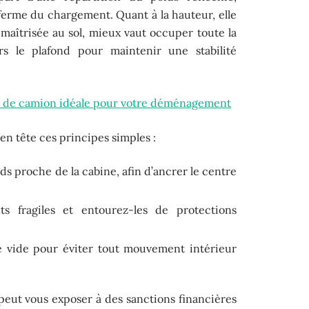
ferme du chargement. Quant à la hauteur, elle
maîtrisée au sol, mieux vaut occuper toute la
rs le plafond pour maintenir une stabilité
lle de camion idéale pour votre déménagement
en tête ces principes simples :
rds proche de la cabine, afin d’ancrer le centre
ts fragiles et entourez-les de protections
 vide pour éviter tout mouvement intérieur
eut vous exposer à des sanctions financières