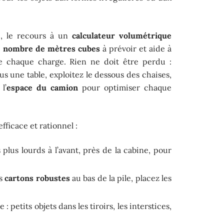
e, le recours à un
calculateur volumétrique
e
nombre de mètres cubes
à prévoir et aide à
e chaque charge. Rien ne doit être perdu :
us une table, exploitez le dessous des chaises,
l’
espace du camion
pour optimiser chaque
ficace et rationnel :
s plus lourds à l’avant, près de la cabine, pour
es
cartons robustes
au bas de la pile, placez les
 petits objets dans les tiroirs, les interstices,