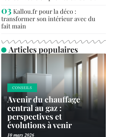
Kallou.fr pour la déco :
transformer son intérieur avec du
fait main
Articles populaires
CONSEILS
Avenir du chauffage
central au gaz :
perspectives et
évolutions à venir
10 mars 2026