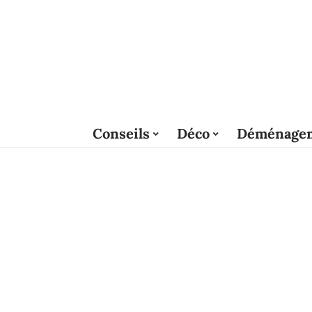
Conseils
Déco
Déménage