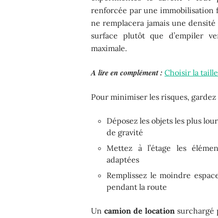
renforcée par une immobilisation 
ne remplacera jamais une densité 
surface plutôt que d’empiler ve
maximale.
A lire en complément :
Choisir la tai
Pour minimiser les risques, gardez 
Déposez les objets les plus lou
de gravité
Mettez à l’étage les élémen
adaptées
Remplissez le moindre espace
pendant la route
Un
camion de location
surchargé p