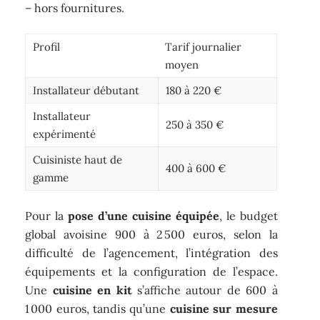
– hors fournitures.
Profil
Tarif journalier
moyen
Installateur débutant
180 à 220 €
Installateur
250 à 350 €
expérimenté
Cuisiniste haut de
400 à 600 €
gamme
Pour la
pose d’une cuisine équipée
, le budget
global avoisine 900 à 2 500 euros, selon la
difficulté de l’agencement, l’intégration des
équipements et la configuration de l’espace.
Une
cuisine en kit
s’affiche autour de 600 à
1 000 euros, tandis qu’une
cuisine sur mesure