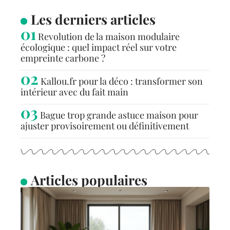
Les derniers articles
Revolution de la maison modulaire
écologique : quel impact réel sur votre
empreinte carbone ?
Kallou.fr pour la déco : transformer son
intérieur avec du fait main
Bague trop grande astuce maison pour
ajuster provisoirement ou définitivement
Articles populaires