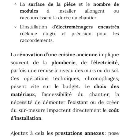
La
surface de la pièce
et le
nombre de
modules
à installer allongent ou
raccourcissent la durée du chantier.
L’installation d’
électroménagers encastrés
réclame doigté et précision pour les
raccordements.
La
rénovation d’une cuisine ancienne
implique
souvent de la
plomberie
, de l’
électricité
,
parfois une remise à niveau des murs ou du sol.
Ces opérations techniques, chronophages,
pèsent vite sur le budget. Le
choix des
matériaux
, l’accessibilité du chantier, la
nécessité de démonter l’existant ou de créer
du sur-mesure impactent directement le
coût
d’installation
.
Ajoutez à cela les
prestations annexes
: pose