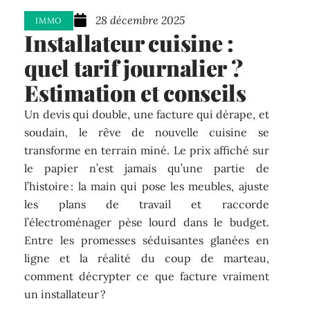
28 décembre 2025
IMMO
Installateur cuisine :
quel tarif journalier ?
Estimation et conseils
Un devis qui double, une facture qui dérape, et
soudain, le rêve de nouvelle cuisine se
transforme en terrain miné. Le prix affiché sur
le papier n’est jamais qu’une partie de
l’histoire : la main qui pose les meubles, ajuste
les plans de travail et raccorde
l’électroménager pèse lourd dans le budget.
Entre les promesses séduisantes glanées en
ligne et la réalité du coup de marteau,
comment décrypter ce que facture vraiment
un installateur ?