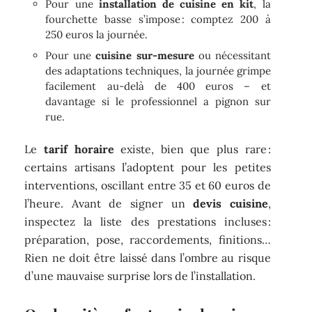
Pour une
installation de cuisine en kit
, la
fourchette basse s’impose : comptez 200 à
250 euros la journée.
Pour une
cuisine sur-mesure
ou nécessitant
des adaptations techniques, la journée grimpe
facilement au-delà de 400 euros – et
davantage si le professionnel a pignon sur
rue.
Le
tarif horaire
existe, bien que plus rare :
certains artisans l’adoptent pour les petites
interventions, oscillant entre 35 et 60 euros de
l’heure. Avant de signer un
devis cuisine
,
inspectez la liste des prestations incluses :
préparation, pose, raccordements, finitions…
Rien ne doit être laissé dans l’ombre au risque
d’une mauvaise surprise lors de l’installation.