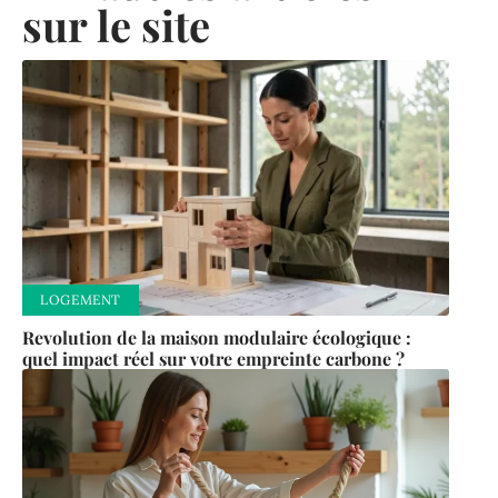
sur le site
LOGEMENT
Revolution de la maison modulaire écologique :
quel impact réel sur votre empreinte carbone ?