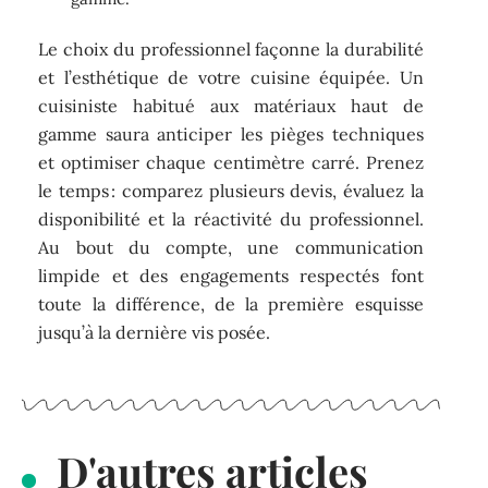
Le choix du professionnel façonne la durabilité
et l’esthétique de votre cuisine équipée. Un
cuisiniste habitué aux matériaux haut de
gamme saura anticiper les pièges techniques
et optimiser chaque centimètre carré. Prenez
le temps : comparez plusieurs devis, évaluez la
disponibilité et la réactivité du professionnel.
Au bout du compte, une communication
limpide et des engagements respectés font
toute la différence, de la première esquisse
jusqu’à la dernière vis posée.
D'autres articles