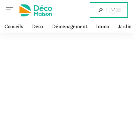
Conseils
Déco
Déménagement
Immo
Jardin