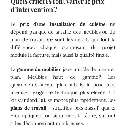
Quels critères font varier le prix
d’intervention ?
Le
prix d’une installation de cuisine
ne
dépend pas que de la taille des meubles ou du
plan de travail. Ce sont les détails qui font la
différence : chaque composant du projet
module la facture, mais aussi la qualité finale.
La
gamme du mobilier
joue un rôle de premier
plan. Meubles haut de gamme ? Les
ajustements seront plus subtils, la pose plus
précise, l’exigence technique plus élevée. Un
kit standard, lui, se monte plus rapidement. Les
plans de travail
– stratifiés, bois massif, quartz
– compliquent ou simplifient la tâche, surtout
si les découpes sont nombreuses.