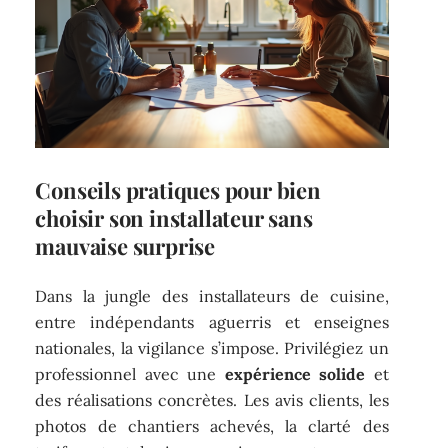
Conseils pratiques pour bien
choisir son installateur sans
mauvaise surprise
Dans la jungle des installateurs de cuisine,
entre indépendants aguerris et enseignes
nationales, la vigilance s’impose. Privilégiez un
professionnel avec une
expérience solide
et
des réalisations concrètes. Les avis clients, les
photos de chantiers achevés, la clarté des