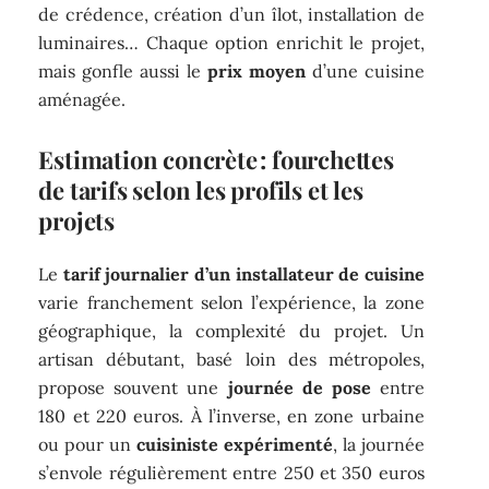
de crédence, création d’un îlot, installation de
luminaires… Chaque option enrichit le projet,
mais gonfle aussi le
prix moyen
d’une cuisine
aménagée.
Estimation concrète : fourchettes
de tarifs selon les profils et les
projets
Le
tarif journalier d’un installateur de cuisine
varie franchement selon l’expérience, la zone
géographique, la complexité du projet. Un
artisan débutant, basé loin des métropoles,
propose souvent une
journée de pose
entre
180 et 220 euros. À l’inverse, en zone urbaine
ou pour un
cuisiniste expérimenté
, la journée
s’envole régulièrement entre 250 et 350 euros