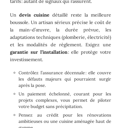
tarifs : autant de signaux qui rassurent.
Un
devis cuisine
détaillé reste la meilleure
boussole. Un artisan sérieux précise le coût de
la main-d’œuvre, la durée prévue, les
adaptations techniques (plomberie, électricité)
et les modalités de règlement. Exigez une
garantie sur l’installation
: elle protège votre
investissement.
Contrôlez l’assurance décennale : elle couvre
les défauts majeurs qui pourraient surgir
après la pose.
Un paiement échelonné, courant pour les
projets complexes, vous permet de piloter
votre budget sans précipitation.
Pensez au crédit pour les rénovations
ambitieuses ou une cuisine aménagée haut de
gamme.