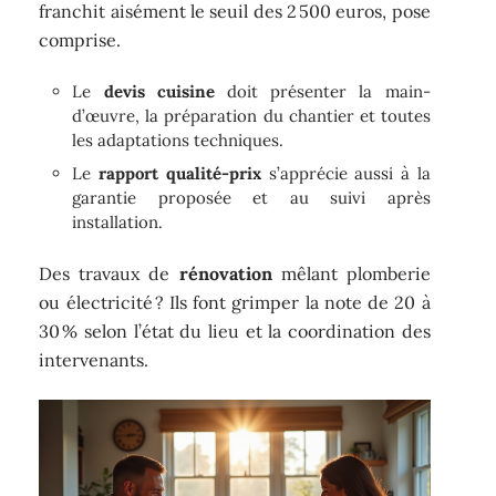
franchit aisément le seuil des 2 500 euros, pose
comprise.
Le
devis cuisine
doit présenter la main-
d’œuvre, la préparation du chantier et toutes
les adaptations techniques.
Le
rapport qualité-prix
s’apprécie aussi à la
garantie proposée et au suivi après
installation.
Des travaux de
rénovation
mêlant plomberie
ou électricité ? Ils font grimper la note de 20 à
30 % selon l’état du lieu et la coordination des
intervenants.