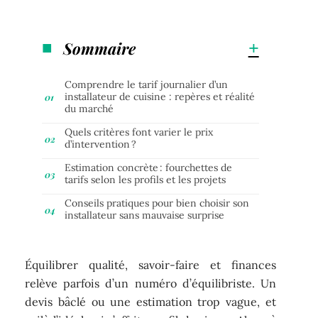
Sommaire
Comprendre le tarif journalier d’un
installateur de cuisine : repères et réalité
du marché
Quels critères font varier le prix
d’intervention ?
Estimation concrète : fourchettes de
tarifs selon les profils et les projets
Conseils pratiques pour bien choisir son
installateur sans mauvaise surprise
Équilibrer qualité, savoir-faire et finances
relève parfois d’un numéro d’équilibriste. Un
devis bâclé ou une estimation trop vague, et