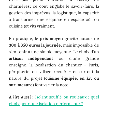
charnières : ce coût englobe le savoir-faire, la
gestion des imprévus, la logistique, la capacité
à transformer une esquisse en espace où l’on
cuisine (et vit) vraiment.
En pratique, le
prix moyen
gravite autour de
300 à 350 euros la journée
, mais impossible de
s’en tenir à une simple moyenne. Le choix d’un
artisan indépendant
ou d’une grande
enseigne, la localisation du chantier – Paris,
périphérie ou village reculé – et surtout la
nature du projet (
cuisine équipée, en kit ou
sur-mesure
) font varier la note.
A lire aussi :
Isolant soufflé ou rouleaux : quel
choix pour une isolation performante ?