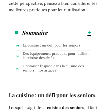
cette perspective, pensez à bien considérer les
meilleures pratiques pour leur utilisation.
Sommaire
La cuisine : un défi pour les seniors
Des équipements pratiques pour faciliter
la cuisine des aînés
Optimiser l’espace dans la cuisine des
seniors : nos astuces
La cuisine : un défi pour les seniors
Lorsqu’il s’agit de la
cuisine des seniors
, il faut