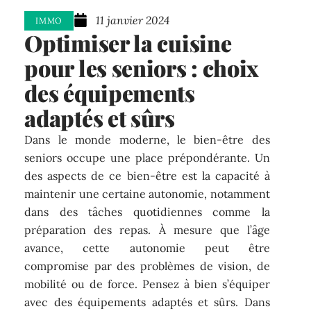
11 janvier 2024
IMMO
Optimiser la cuisine
pour les seniors : choix
des équipements
adaptés et sûrs
Dans le monde moderne, le bien-être des
seniors occupe une place prépondérante. Un
des aspects de ce bien-être est la capacité à
maintenir une certaine autonomie, notamment
dans des tâches quotidiennes comme la
préparation des repas. À mesure que l’âge
avance, cette autonomie peut être
compromise par des problèmes de vision, de
mobilité ou de force. Pensez à bien s’équiper
avec des équipements adaptés et sûrs. Dans