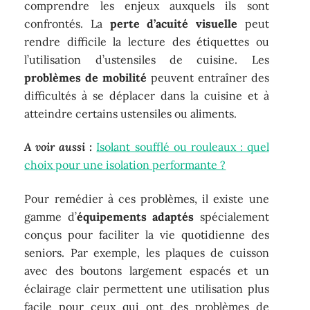
comprendre les enjeux auxquels ils sont
confrontés. La
perte d’acuité visuelle
peut
rendre difficile la lecture des étiquettes ou
l’utilisation d’ustensiles de cuisine. Les
problèmes de mobilité
peuvent entraîner des
difficultés à se déplacer dans la cuisine et à
atteindre certains ustensiles ou aliments.
A voir aussi :
Isolant soufflé ou rouleaux : quel
choix pour une isolation performante ?
Pour remédier à ces problèmes, il existe une
gamme d’
équipements adaptés
spécialement
conçus pour faciliter la vie quotidienne des
seniors. Par exemple, les plaques de cuisson
avec des boutons largement espacés et un
éclairage clair permettent une utilisation plus
facile pour ceux qui ont des problèmes de