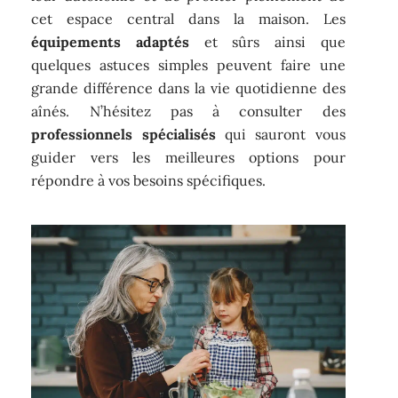
cet espace central dans la maison. Les
équipements adaptés
et sûrs ainsi que
quelques astuces simples peuvent faire une
grande différence dans la vie quotidienne des
aînés. N’hésitez pas à consulter des
professionnels spécialisés
qui sauront vous
guider vers les meilleures options pour
répondre à vos besoins spécifiques.