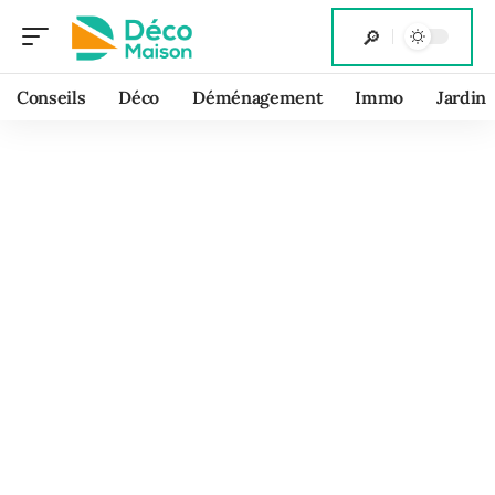
Conseils
Déco
Déménagement
Immo
Jardin