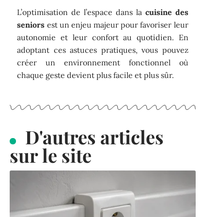
L’optimisation de l’espace dans la
cuisine des
seniors
est un enjeu majeur pour favoriser leur
autonomie et leur confort au quotidien. En
adoptant ces astuces pratiques, vous pouvez
créer un environnement fonctionnel où
chaque geste devient plus facile et plus sûr.
D'autres articles
sur le site