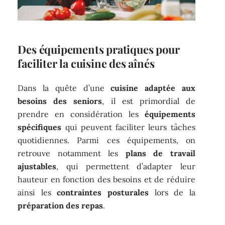
Des équipements pratiques pour
faciliter la cuisine des aînés
Dans la quête d’une
cuisine adaptée aux
besoins des seniors
, il est primordial de
prendre en considération les
équipements
spécifiques
qui peuvent faciliter leurs tâches
quotidiennes. Parmi ces équipements, on
retrouve notamment les
plans de travail
ajustables
, qui permettent d’adapter leur
hauteur en fonction des besoins et de réduire
ainsi les
contraintes posturales
lors de la
préparation des repas
.