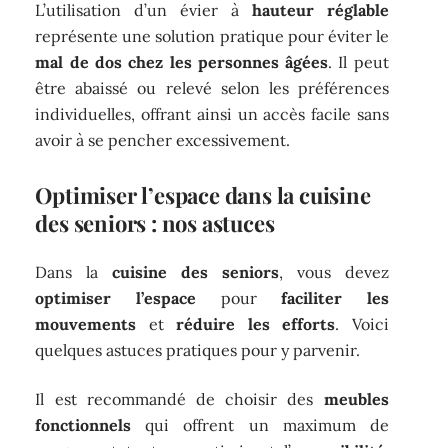
L’utilisation d’un évier à
hauteur réglable
représente une solution pratique pour éviter le
mal de dos chez les personnes âgées
. Il peut
être abaissé ou relevé selon les préférences
individuelles, offrant ainsi un accès facile sans
avoir à se pencher excessivement.
Optimiser l’espace dans la cuisine
des seniors : nos astuces
Dans la
cuisine des seniors
, vous devez
optimiser l’espace
pour
faciliter les
mouvements
et
réduire les efforts
. Voici
quelques astuces pratiques pour y parvenir.
Il est recommandé de choisir des
meubles
fonctionnels
qui offrent un maximum de