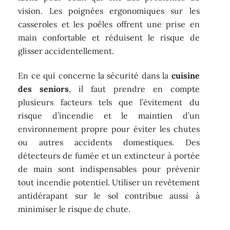
vision. Les poignées ergonomiques sur les
casseroles et les poêles offrent une prise en
main confortable et réduisent le risque de
glisser accidentellement.
En ce qui concerne la sécurité dans la
cuisine
des seniors
, il faut prendre en compte
plusieurs facteurs tels que l’évitement du
risque d’incendie et le maintien d’un
environnement propre pour éviter les chutes
ou autres accidents domestiques. Des
détecteurs de fumée et un extincteur à portée
de main sont indispensables pour prévenir
tout incendie potentiel. Utiliser un revêtement
antidérapant sur le sol contribue aussi à
minimiser le risque de chute.