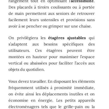
rangement tout en optimisant l’
accessibilité
.
Des placards à tiroirs coulissants ou à portée
de main permettent aux seniors de retrouver
facilement leurs ustensiles et provisions sans
avoir à se pencher ou grimper sur une chaise.
On privilégiera les
étagères ajustables
qui
s’adaptent aux besoins spécifiques des
utilisateurs. Ces étagères peuvent être
montées en hauteur pour maximiser l’espace
vertical ou abaissées pour faciliter l’accès aux
objets du quotidien.
Vous devez travailler. En disposant les éléments
fréquemment utilisés à proximité immédiate,
on évite ainsi les déplacements inutiles et on
économise en énergie. Les petits appareils
électroménagers tels que le grille-pain ou la