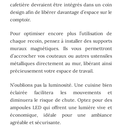
cafetière devraient être intégrés dans un coin
design afin de libérer davantage d’espace sur le
comptoir.
Pour optimiser encore plus l’utilisation de
chaque recoin, pensez à installer des supports
muraux magnétiques. Ils vous permettront
d’accrocher vos couteaux ou autres ustensiles
métalliques directement au mur, libérant ainsi
précieusement votre espace de travail.
N’oublions pas la luminosité. Une cuisine bien
éclairée facilitera les mouvements et
diminuera le risque de chute. Optez pour des
ampoules LED qui offrent une lumière vive et
économique, idéale pour une ambiance
agréable et sécurisante.