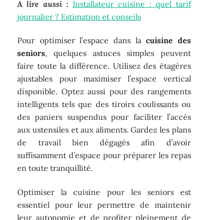
A lire aussi :
Installateur cuisine : quel tarif
journalier ? Estimation et conseils
Pour optimiser l’espace dans la
cuisine des
seniors
, quelques astuces simples peuvent
faire toute la différence. Utilisez des étagères
ajustables pour maximiser l’espace vertical
disponible. Optez aussi pour des rangements
intelligents tels que des tiroirs coulissants ou
des paniers suspendus pour faciliter l’accès
aux ustensiles et aux aliments. Gardez les plans
de travail bien dégagés afin d’avoir
suffisamment d’espace pour préparer les repas
en toute tranquillité.
Optimiser la cuisine pour les seniors est
essentiel pour leur permettre de maintenir
leur autonomie et de profiter pleinement de