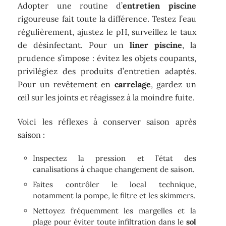
Adopter une routine d’
entretien piscine
rigoureuse fait toute la différence. Testez l’eau
régulièrement, ajustez le pH, surveillez le taux
de désinfectant. Pour un
liner piscine
, la
prudence s’impose : évitez les objets coupants,
privilégiez des produits d’entretien adaptés.
Pour un revêtement en
carrelage
, gardez un
œil sur les joints et réagissez à la moindre fuite.
Voici les réflexes à conserver saison après
saison :
Inspectez la pression et l’état des
canalisations à chaque changement de saison.
Faites contrôler le local technique,
notamment la pompe, le filtre et les skimmers.
Nettoyez fréquemment les margelles et la
plage pour éviter toute infiltration dans le
sol