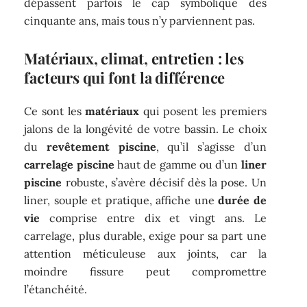
dépassent parfois le cap symbolique des
cinquante ans, mais tous n’y parviennent pas.
Matériaux, climat, entretien : les
facteurs qui font la différence
Ce sont les
matériaux
qui posent les premiers
jalons de la longévité de votre bassin. Le choix
du
revêtement piscine
, qu’il s’agisse d’un
carrelage piscine
haut de gamme ou d’un
liner
piscine
robuste, s’avère décisif dès la pose. Un
liner, souple et pratique, affiche une
durée de
vie
comprise entre dix et vingt ans. Le
carrelage, plus durable, exige pour sa part une
attention méticuleuse aux joints, car la
moindre fissure peut compromettre
l’étanchéité.