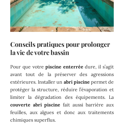
Conseils pratiques pour prolonger
la vie de votre bassin
Pour que votre
piscine enterrée
dure, il s’agit
avant tout de la préserver des agressions
extérieures. Installer un
abri piscine
permet de
protéger la structure, réduire l’évaporation et
limiter la dégradation des équipements. La
couverte abri piscine
fait aussi barrière aux
feuilles, aux algues et donc aux traitements
chimiques superflus.