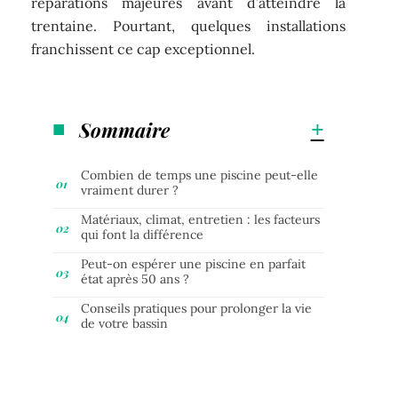
réparations majeures avant d’atteindre la
trentaine. Pourtant, quelques installations
franchissent ce cap exceptionnel.
Sommaire
Combien de temps une piscine peut-elle
vraiment durer ?
Matériaux, climat, entretien : les facteurs
qui font la différence
Peut-on espérer une piscine en parfait
état après 50 ans ?
Conseils pratiques pour prolonger la vie
de votre bassin