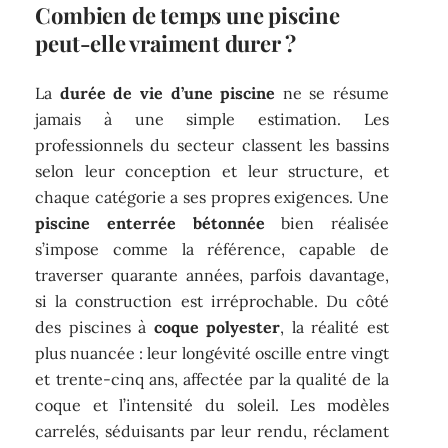
Combien de temps une piscine
peut-elle vraiment durer ?
La
durée de vie d’une piscine
ne se résume
jamais à une simple estimation. Les
professionnels du secteur classent les bassins
selon leur conception et leur structure, et
chaque catégorie a ses propres exigences. Une
piscine enterrée bétonnée
bien réalisée
s’impose comme la référence, capable de
traverser quarante années, parfois davantage,
si la construction est irréprochable. Du côté
des piscines à
coque polyester
, la réalité est
plus nuancée : leur longévité oscille entre vingt
et trente-cinq ans, affectée par la qualité de la
coque et l’intensité du soleil. Les modèles
carrelés, séduisants par leur rendu, réclament