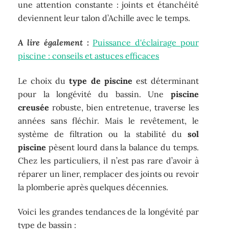
une attention constante : joints et étanchéité
deviennent leur talon d’Achille avec le temps.
A lire également :
Puissance d'éclairage pour
piscine : conseils et astuces efficaces
Le choix du
type de piscine
est déterminant
pour la longévité du bassin. Une
piscine
creusée
robuste, bien entretenue, traverse les
années sans fléchir. Mais le revêtement, le
système de filtration ou la stabilité du
sol
piscine
pèsent lourd dans la balance du temps.
Chez les particuliers, il n’est pas rare d’avoir à
réparer un liner, remplacer des joints ou revoir
la plomberie après quelques décennies.
Voici les grandes tendances de la longévité par
type de bassin :