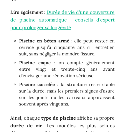
Lire également :
Durée de vie d'une couverture
de piscine automatique : conseils d'expert
pour prolonger sa longévité
Piscine en béton armé
: elle peut rester en
service jusqu’à cinquante ans si l’entretien
suit, sans négliger la moindre fissure.
Piscine coque
: on compte généralement
entre vingt et trente-cinq ans avant
d’envisager une rénovation sérieuse.
Piscine carrelée
: la structure reste stable
sur la durée, mais les premiers signes d’usure
sur les joints ou les carreaux apparaissent
souvent après vingt ans.
Ainsi, chaque
type de piscine
affiche sa propre
durée de vie
. Les modèles les plus solides