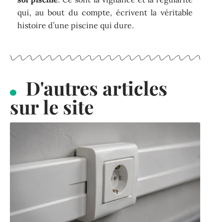
qui, au bout du compte, écrivent la véritable
histoire d’une piscine qui dure.
D'autres articles
sur le site