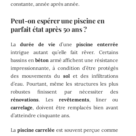
constante, année après année.
Peut-on espérer une piscine en
parfait état après 50 ans ?
La
durée de vie
d’une
piscine enterrée
intrigue autant qu’elle fait rêver. Certains
bassins en
béton
armé affichent une résistance
impressionnante, à condition d’être protégés
des mouvements du
sol
et des infiltrations
d’eau. Pourtant, même les structures les plus
robustes finissent par nécessiter des
rénovations
. Les
revêtements
, liner ou
carrelage
, doivent être remplacés bien avant
d’atteindre cinquante ans.
La
piscine carrelée
est souvent perçue comme