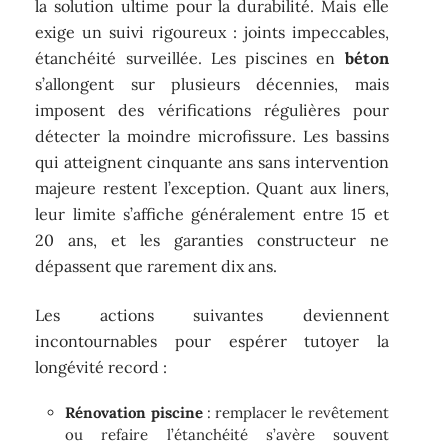
la solution ultime pour la durabilité. Mais elle
exige un suivi rigoureux : joints impeccables,
étanchéité surveillée. Les piscines en
béton
s’allongent sur plusieurs décennies, mais
imposent des vérifications régulières pour
détecter la moindre microfissure. Les bassins
qui atteignent cinquante ans sans intervention
majeure restent l’exception. Quant aux liners,
leur limite s’affiche généralement entre 15 et
20 ans, et les garanties constructeur ne
dépassent que rarement dix ans.
Les actions suivantes deviennent
incontournables pour espérer tutoyer la
longévité record :
Rénovation piscine
: remplacer le revêtement
ou refaire l’étanchéité s’avère souvent