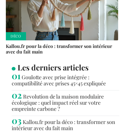
DÉCO
Kallou.fr pour la déco : transformer son intérieur
avec du fait main
Les derniers articles
Goulotte avec prise intégrée :
compatibilité avec prises 45×45 expliquée
Revolution de la maison modulaire
écologique : quel impact réel sur votre
empreinte carbone ?
Kallou.fr pour la déco : transformer son
intérieur avec du fait main