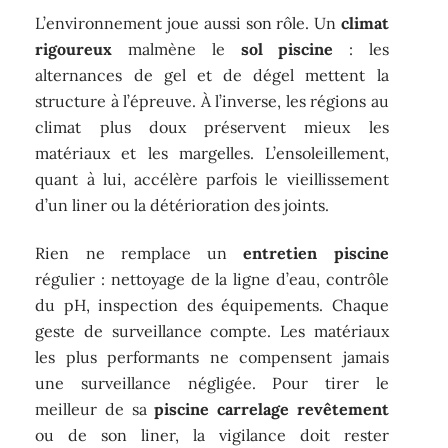
L’environnement joue aussi son rôle. Un
climat
rigoureux
malmène le
sol piscine
: les
alternances de gel et de dégel mettent la
structure à l’épreuve. À l’inverse, les régions au
climat plus doux préservent mieux les
matériaux et les margelles. L’ensoleillement,
quant à lui, accélère parfois le vieillissement
d’un liner ou la détérioration des joints.
Rien ne remplace un
entretien piscine
régulier : nettoyage de la ligne d’eau, contrôle
du pH, inspection des équipements. Chaque
geste de surveillance compte. Les matériaux
les plus performants ne compensent jamais
une surveillance négligée. Pour tirer le
meilleur de sa
piscine carrelage revêtement
ou de son liner, la vigilance doit rester