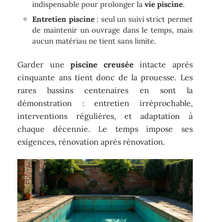
indispensable pour prolonger la
vie piscine
.
Entretien piscine
: seul un suivi strict permet
de maintenir un ouvrage dans le temps, mais
aucun matériau ne tient sans limite.
Garder une
piscine creusée
intacte après
cinquante ans tient donc de la prouesse. Les
rares bassins centenaires en sont la
démonstration : entretien irréprochable,
interventions régulières, et adaptation à
chaque décennie. Le temps impose ses
exigences, rénovation après rénovation.