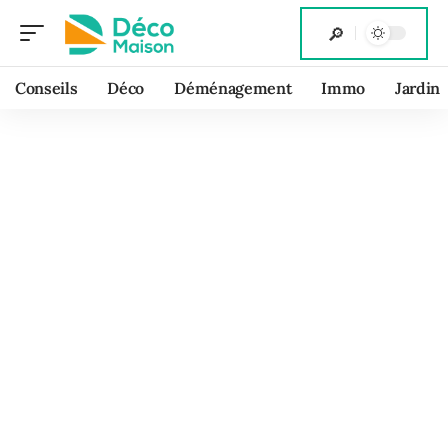
Conseils
Déco
Déménagement
Immo
Jardin