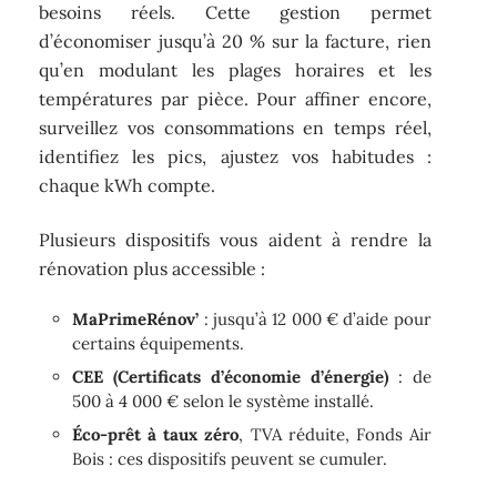
besoins réels. Cette gestion permet
d’économiser jusqu’à 20 % sur la facture, rien
qu’en modulant les plages horaires et les
températures par pièce. Pour affiner encore,
surveillez vos consommations en temps réel,
identifiez les pics, ajustez vos habitudes :
chaque kWh compte.
Plusieurs dispositifs vous aident à rendre la
rénovation plus accessible :
MaPrimeRénov’
: jusqu’à 12 000 € d’aide pour
certains équipements.
CEE (Certificats d’économie d’énergie)
: de
500 à 4 000 € selon le système installé.
Éco-prêt à taux zéro
, TVA réduite, Fonds Air
Bois : ces dispositifs peuvent se cumuler.