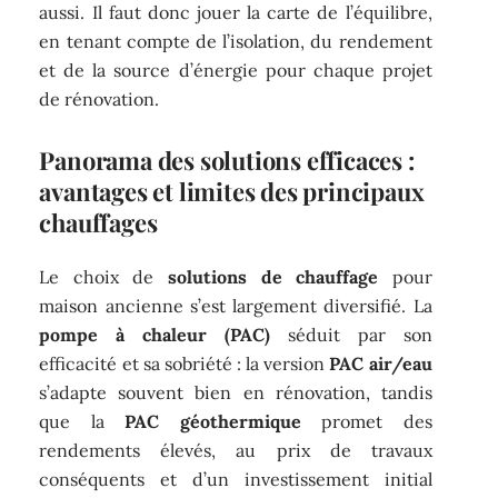
aussi. Il faut donc jouer la carte de l’équilibre,
en tenant compte de l’isolation, du rendement
et de la source d’énergie pour chaque projet
de rénovation.
Panorama des solutions efficaces :
avantages et limites des principaux
chauffages
Le choix de
solutions de chauffage
pour
maison ancienne s’est largement diversifié. La
pompe à chaleur (PAC)
séduit par son
efficacité et sa sobriété : la version
PAC air/eau
s’adapte souvent bien en rénovation, tandis
que la
PAC géothermique
promet des
rendements élevés, au prix de travaux
conséquents et d’un investissement initial