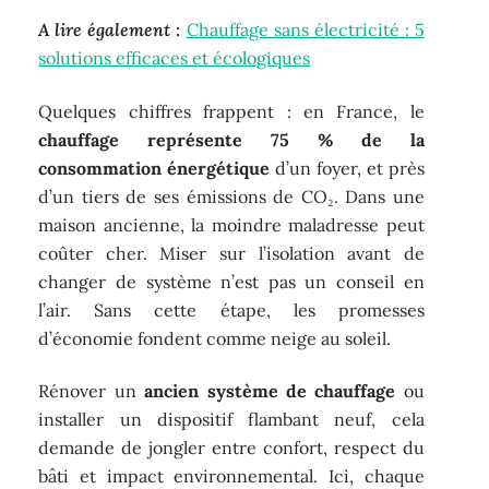
A lire également :
Chauffage sans électricité : 5
solutions efficaces et écologiques
Quelques chiffres frappent : en France, le
chauffage représente 75 % de la
consommation énergétique
d’un foyer, et près
d’un tiers de ses émissions de CO₂. Dans une
maison ancienne, la moindre maladresse peut
coûter cher. Miser sur l’isolation avant de
changer de système n’est pas un conseil en
l’air. Sans cette étape, les promesses
d’économie fondent comme neige au soleil.
Rénover un
ancien système de chauffage
ou
installer un dispositif flambant neuf, cela
demande de jongler entre confort, respect du
bâti et impact environnemental. Ici, chaque