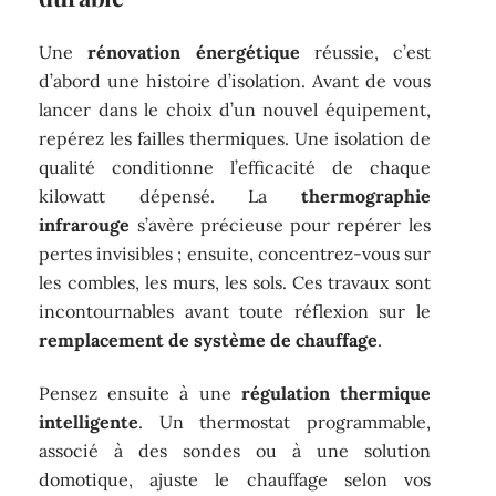
Une
rénovation énergétique
réussie, c’est
d’abord une histoire d’isolation. Avant de vous
lancer dans le choix d’un nouvel équipement,
repérez les failles thermiques. Une isolation de
qualité conditionne l’efficacité de chaque
kilowatt dépensé. La
thermographie
infrarouge
s’avère précieuse pour repérer les
pertes invisibles ; ensuite, concentrez-vous sur
les combles, les murs, les sols. Ces travaux sont
incontournables avant toute réflexion sur le
remplacement de système de chauffage
.
Pensez ensuite à une
régulation thermique
intelligente
. Un thermostat programmable,
associé à des sondes ou à une solution
domotique, ajuste le chauffage selon vos