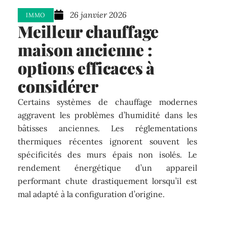
26 janvier 2026
IMMO
Meilleur chauffage
maison ancienne :
options efficaces à
considérer
Certains systèmes de chauffage modernes
aggravent les problèmes d’humidité dans les
bâtisses anciennes. Les réglementations
thermiques récentes ignorent souvent les
spécificités des murs épais non isolés. Le
rendement énergétique d’un appareil
performant chute drastiquement lorsqu’il est
mal adapté à la configuration d’origine.