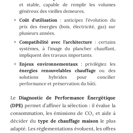
et stable, capable de remplir les volumes
généreux des vieilles demeures.
Coût d’utilisation
: anticipez l’évolution du
prix des énergies (bois, électricité, gaz) sur
plusieurs années.
Compatibilité avec l’architecture
: certains
systèmes, à l’image du plancher chauffant,
impliquent des travaux importants.
Enjeux environnementaux
: privilégiez les
énergies renouvelables chauffage
ou des
solutions hybrides pour concilier
performance et préservation du bâti.
Le
Diagnostic de Performance Énergétique
(DPE)
permet d’affiner la sélection : il évalue la
consommation, les émissions de CO₂ et aide à
décider du
type de chauffage maison
le plus
adapté. Les réglementations évoluent, les offres