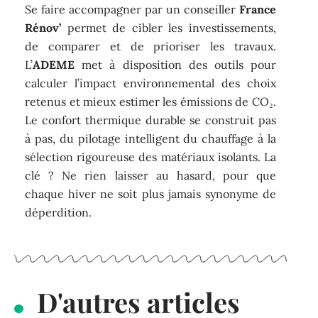
Se faire accompagner par un conseiller
France
Rénov’
permet de cibler les investissements,
de comparer et de prioriser les travaux.
L’
ADEME
met à disposition des outils pour
calculer l’impact environnemental des choix
retenus et mieux estimer les émissions de CO₂.
Le confort thermique durable se construit pas
à pas, du pilotage intelligent du chauffage à la
sélection rigoureuse des matériaux isolants. La
clé ? Ne rien laisser au hasard, pour que
chaque hiver ne soit plus jamais synonyme de
déperdition.
D'autres articles