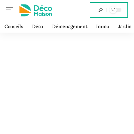
Conseils
Déco
Déménagement
Immo
Jardin