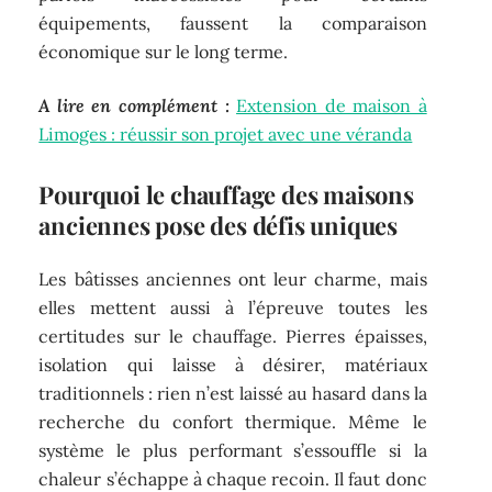
équipements, faussent la comparaison
économique sur le long terme.
A lire en complément :
Extension de maison à
Limoges : réussir son projet avec une véranda
Pourquoi le chauffage des maisons
anciennes pose des défis uniques
Les bâtisses anciennes ont leur charme, mais
elles mettent aussi à l’épreuve toutes les
certitudes sur le chauffage. Pierres épaisses,
isolation qui laisse à désirer, matériaux
traditionnels : rien n’est laissé au hasard dans la
recherche du confort thermique. Même le
système le plus performant s’essouffle si la
chaleur s’échappe à chaque recoin. Il faut donc