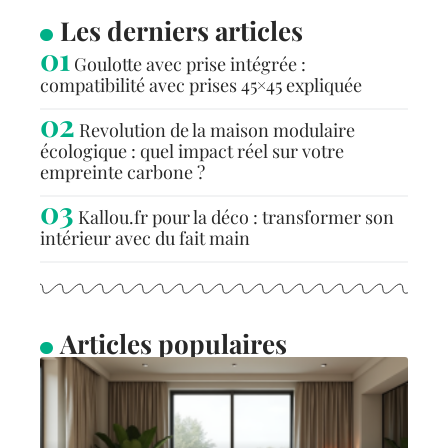
Les derniers articles
Goulotte avec prise intégrée :
compatibilité avec prises 45×45 expliquée
Revolution de la maison modulaire
écologique : quel impact réel sur votre
empreinte carbone ?
Kallou.fr pour la déco : transformer son
intérieur avec du fait main
Articles populaires