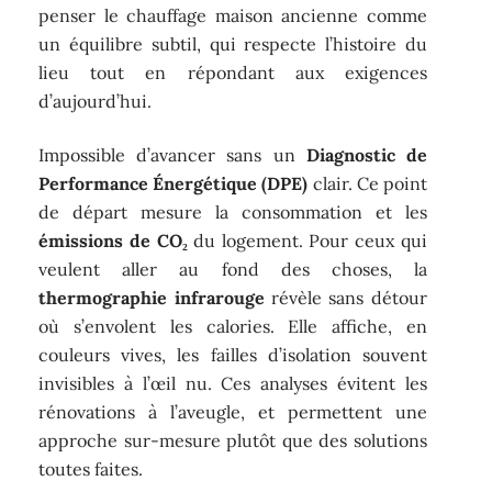
penser le chauffage maison ancienne comme
un équilibre subtil, qui respecte l’histoire du
lieu tout en répondant aux exigences
d’aujourd’hui.
Impossible d’avancer sans un
Diagnostic de
Performance Énergétique (DPE)
clair. Ce point
de départ mesure la consommation et les
émissions de CO₂
du logement. Pour ceux qui
veulent aller au fond des choses, la
thermographie infrarouge
révèle sans détour
où s’envolent les calories. Elle affiche, en
couleurs vives, les failles d’isolation souvent
invisibles à l’œil nu. Ces analyses évitent les
rénovations à l’aveugle, et permettent une
approche sur-mesure plutôt que des solutions
toutes faites.