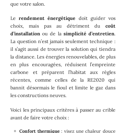
que votre salon.
Le
rendement énergétique
doit guider vos
choix, mais pas au détriment du
coût
d’installation
ou de la
simplicité d’entretien
.
La question n’est jamais seulement technique :
il s’agit aussi de trouver la solution qui tiendra
la distance. Les énergies renouvelables, de plus
en plus encouragées, réduisent l’empreinte
carbone et préparent l’habitat aux règles
récentes, comme celles de la RE2020 qui
bannit désormais le fioul et limite le gaz dans
les constructions neuves.
Voici les principaux critères à passer au crible
avant de faire votre choix :
Confort thermique
: visez une chaleur douce