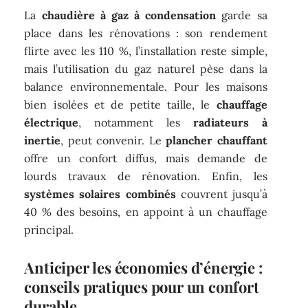
La
chaudière à gaz à condensation
garde sa
place dans les rénovations : son rendement
flirte avec les 110 %, l’installation reste simple,
mais l’utilisation du gaz naturel pèse dans la
balance environnementale. Pour les maisons
bien isolées et de petite taille, le
chauffage
électrique
, notamment les
radiateurs à
inertie
, peut convenir. Le
plancher chauffant
offre un confort diffus, mais demande de
lourds travaux de rénovation. Enfin, les
systèmes solaires combinés
couvrent jusqu’à
40 % des besoins, en appoint à un chauffage
principal.
Anticiper les économies d’énergie :
conseils pratiques pour un confort
durable