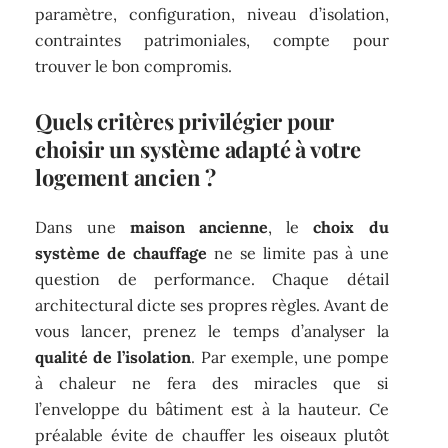
paramètre, configuration, niveau d’isolation,
contraintes patrimoniales, compte pour
trouver le bon compromis.
Quels critères privilégier pour
choisir un système adapté à votre
logement ancien ?
Dans une
maison ancienne
, le
choix du
système de chauffage
ne se limite pas à une
question de performance. Chaque détail
architectural dicte ses propres règles. Avant de
vous lancer, prenez le temps d’analyser la
qualité de l’isolation
. Par exemple, une pompe
à chaleur ne fera des miracles que si
l’enveloppe du bâtiment est à la hauteur. Ce
préalable évite de chauffer les oiseaux plutôt