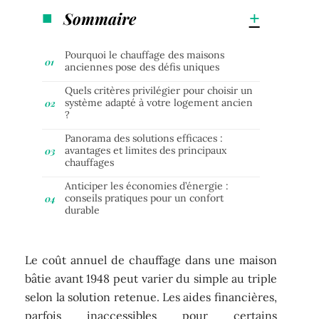
Sommaire
Pourquoi le chauffage des maisons
anciennes pose des défis uniques
Quels critères privilégier pour choisir un
système adapté à votre logement ancien
?
Panorama des solutions efficaces :
avantages et limites des principaux
chauffages
Anticiper les économies d’énergie :
conseils pratiques pour un confort
durable
Le coût annuel de chauffage dans une maison
bâtie avant 1948 peut varier du simple au triple
selon la solution retenue. Les aides financières,
parfois inaccessibles pour certains