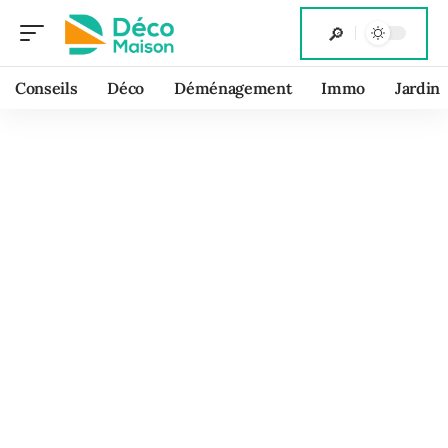
Conseils
Déco
Déménagement
Immo
Jardin