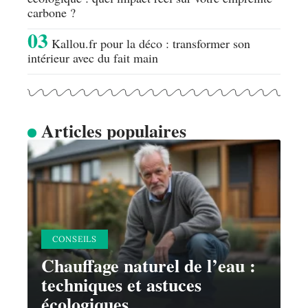
carbone ?
Kallou.fr pour la déco : transformer son
intérieur avec du fait main
Articles populaires
CONSEILS
Chauffage naturel de l’eau :
techniques et astuces
écologiques