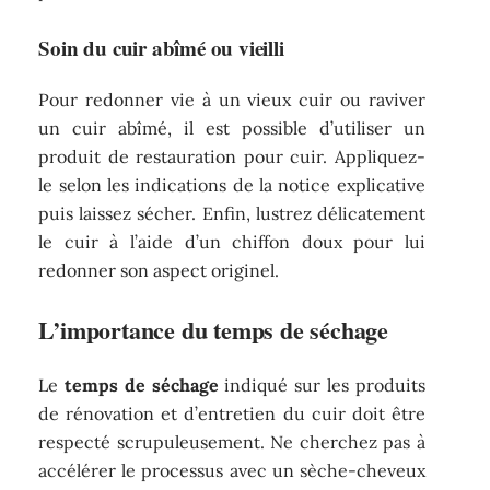
Soin du cuir abîmé ou vieilli
Pour redonner vie à un vieux cuir ou raviver
un cuir abîmé, il est possible d’utiliser un
produit de restauration pour cuir. Appliquez-
le selon les indications de la notice explicative
puis laissez sécher. Enfin, lustrez délicatement
le cuir à l’aide d’un chiffon doux pour lui
redonner son aspect originel.
L’importance du temps de séchage
Le
temps de séchage
indiqué sur les produits
de rénovation et d’entretien du cuir doit être
respecté scrupuleusement. Ne cherchez pas à
accélérer le processus avec un sèche-cheveux