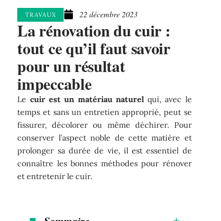
22 décembre 2023
TRAVAUX
La rénovation du cuir :
tout ce qu’il faut savoir
pour un résultat
impeccable
Le
cuir est un matériau naturel
qui, avec le
temps et sans un entretien approprié, peut se
fissurer, décolorer ou même déchirer. Pour
conserver l’aspect noble de cette matière et
prolonger sa durée de vie, il est essentiel de
connaître les bonnes méthodes pour rénover
et entretenir le cuir.
Sommaire