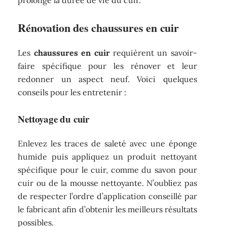
Rénovation des chaussures en cuir
Les
chaussures en cuir
requièrent un savoir-
faire spécifique pour les rénover et leur
redonner un aspect neuf. Voici quelques
conseils pour les entretenir :
Nettoyage du cuir
Enlevez les traces de saleté avec une éponge
humide puis appliquez un produit nettoyant
spécifique pour le cuir, comme du savon pour
cuir ou de la mousse nettoyante. N’oubliez pas
de respecter l’ordre d’application conseillé par
le fabricant afin d’obtenir les meilleurs résultats
possibles.