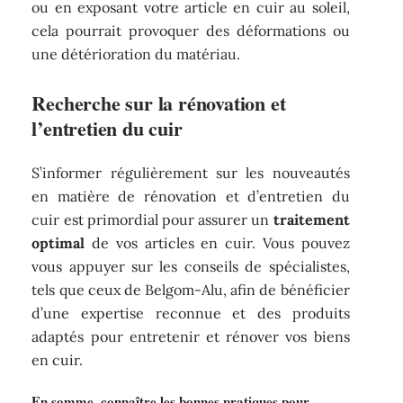
ou en exposant votre article en cuir au soleil,
cela pourrait provoquer des déformations ou
une détérioration du matériau.
Recherche sur la rénovation et
l’entretien du cuir
S’informer régulièrement sur les nouveautés
en matière de rénovation et d’entretien du
cuir est primordial pour assurer un
traitement
optimal
de vos articles en cuir. Vous pouvez
vous appuyer sur les conseils de spécialistes,
tels que ceux de Belgom-Alu, afin de bénéficier
d’une expertise reconnue et des produits
adaptés pour entretenir et rénover vos biens
en cuir.
En somme, connaître les bonnes pratiques pour