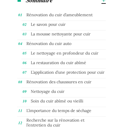
Rénovation du cuir d’ameublement
Le savon pour cuir
La mousse nettoyante pour cuir
Rénovation du cuir auto
Le nettoyage en profondeur du cuir
La restauration du cuir abîmé
L’application d’une protection pour cuir
Rénovation des chaussures en cuir
Nettoyage du cuir
Soin du cuir abîmé ou vieilli
L’importance du temps de séchage
Recherche sur la rénovation et
l’entretien du cuir