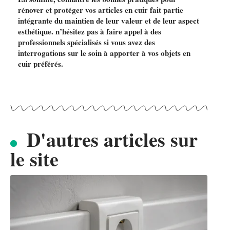
rénover et protéger vos articles en cuir fait partie
intégrante du maintien de leur valeur et de leur aspect
esthétique. n’hésitez pas à faire appel à des
professionnels spécialisés si vous avez des
interrogations sur le soin à apporter à vos objets en
cuir préférés.
D'autres articles sur
le site