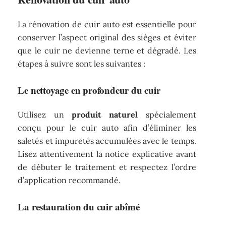
La rénovation de cuir auto est essentielle pour
conserver l’aspect original des sièges et éviter
que le cuir ne devienne terne et dégradé. Les
étapes à suivre sont les suivantes :
Le nettoyage en profondeur du cuir
Utilisez un
produit naturel
spécialement
conçu pour le cuir auto afin d’éliminer les
saletés et impuretés accumulées avec le temps.
Lisez attentivement la notice explicative avant
de débuter le traitement et respectez l’ordre
d’application recommandé.
La restauration du cuir abîmé