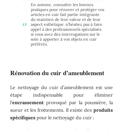
En somme, connaître les bonnes
pratiques pour rénover et protéger vos
articles en cuir fait partie intégrante
du maintien de leur valeur et de leur
aspect esthétique. n’hésitez pas à faire
appel à des professionnels spécialisés
si vous avez des interrogations sur le
soin à apporter à vos objets en cuir
préférés.
Rénovation du cuir d’ameublement
Le nettoyage du cuir d’ameublement est une
étape indispensable pour éliminer
l’
encrassement
provoqué par la poussière, la
sueur et les frottements. Il existe des
produits
spécifiques
pour le nettoyage du cuir :