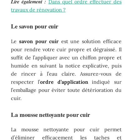
Lire également :
Dans quel ordre effectuer des
travaux de rénovation ?
Le savon pour cuir
Le
savon pour cuir
est une solution efficace
pour rendre votre cuir propre et dégraissé. Il
suffit de l’appliquer avec un chiffon propre et
humide en suivant la notice explicative, puis
de rincer à l’eau claire. Assurez-vous de
respecter l’
ordre d’application
indiqué sur
l’emballage pour éviter toute détérioration du
cuir.
La mousse nettoyante pour cuir
La mousse nettoyante pour cuir permet
d’éliminer efficacement les taches et