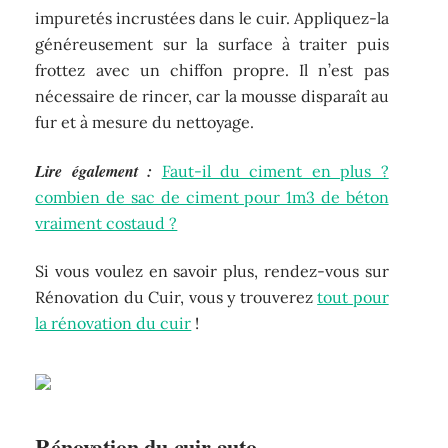
impuretés incrustées dans le cuir. Appliquez-la
généreusement sur la surface à traiter puis
frottez avec un chiffon propre. Il n’est pas
nécessaire de rincer, car la mousse disparaît au
fur et à mesure du nettoyage.
Lire également :
Faut-il du ciment en plus ?
combien de sac de ciment pour 1m3 de béton
vraiment costaud ?
Si vous voulez en savoir plus, rendez-vous sur
Rénovation du Cuir, vous y trouverez
tout pour
la rénovation du cuir
!
Rénovation du cuir auto