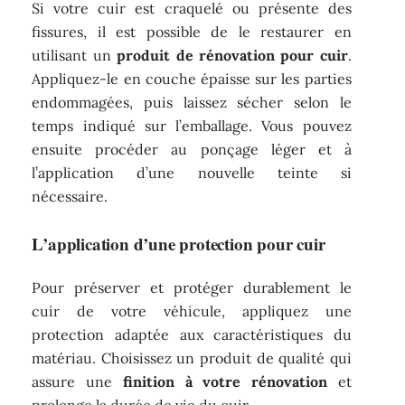
Si votre cuir est craquelé ou présente des
fissures, il est possible de le restaurer en
utilisant un
produit de rénovation pour cuir
.
Appliquez-le en couche épaisse sur les parties
endommagées, puis laissez sécher selon le
temps indiqué sur l’emballage. Vous pouvez
ensuite procéder au ponçage léger et à
l’application d’une nouvelle teinte si
nécessaire.
L’application d’une protection pour cuir
Pour préserver et protéger durablement le
cuir de votre véhicule, appliquez une
protection adaptée aux caractéristiques du
matériau. Choisissez un produit de qualité qui
assure une
finition à votre rénovation
et
prolonge la durée de vie du cuir.