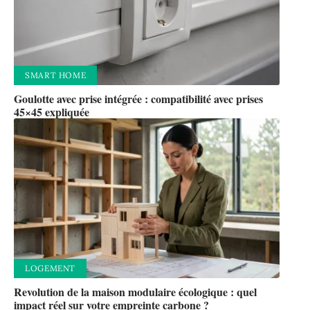
SMART HOME
Goulotte avec prise intégrée : compatibilité avec prises
45×45 expliquée
LOGEMENT
Revolution de la maison modulaire écologique : quel
impact réel sur votre empreinte carbone ?