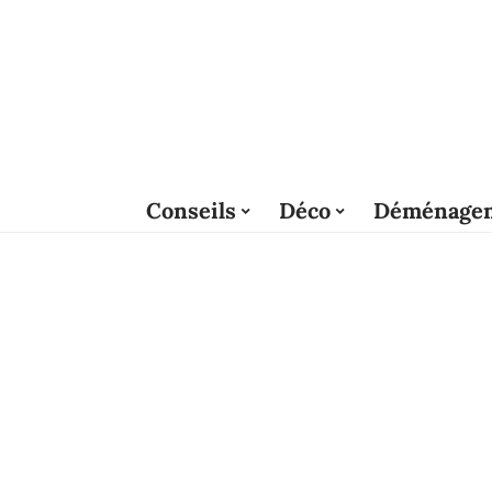
Conseils
Déco
Déménage