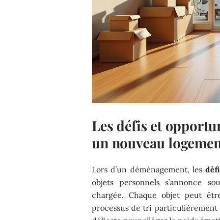
Les défis et opportun
un nouveau logemen
Lors d’un déménagement, les
déf
objets personnels s’annonce s
chargée. Chaque objet peut être
processus de tri particulièrement d