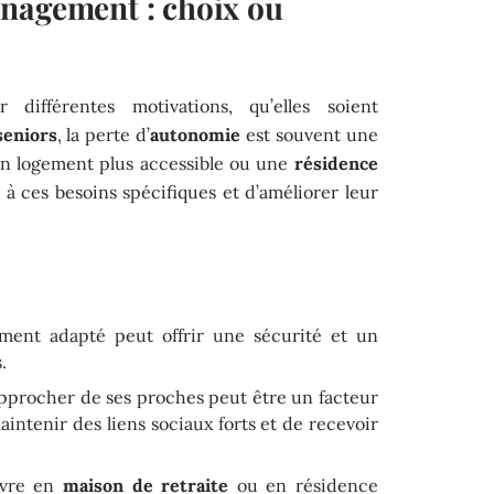
nagement : choix ou
différentes motivations, qu’elles soient
seniors
, la perte d’
autonomie
est souvent une
n logement plus accessible ou une
résidence
 ces besoins spécifiques et d’améliorer leur
ment adapté peut offrir une sécurité et un
.
approcher de ses proches peut être un facteur
ntenir des liens sociaux forts et de recevoir
ivre en
maison de retraite
ou en résidence