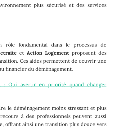
nvironnement plus sécurisé et des services
 rôle fondamental dans le processus de
etraite
et
Action Logement
proposent des
ransition. Ces aides permettent de couvrir une
rdeau financier du déménagement.
: Qui avertir en priorité quand changer
re le déménagement moins stressant et plus
e recours à des professionnels peuvent aussi
e, offrant ainsi une transition plus douce vers