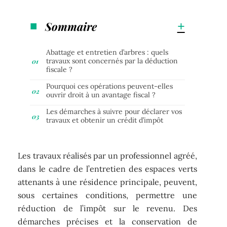
Sommaire
Abattage et entretien d’arbres : quels
travaux sont concernés par la déduction
fiscale ?
Pourquoi ces opérations peuvent-elles
ouvrir droit à un avantage fiscal ?
Les démarches à suivre pour déclarer vos
travaux et obtenir un crédit d’impôt
Les travaux réalisés par un professionnel agréé,
dans le cadre de l’entretien des espaces verts
attenants à une résidence principale, peuvent,
sous certaines conditions, permettre une
réduction de l’impôt sur le revenu. Des
démarches précises et la conservation de