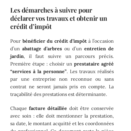
Les démarches à suivre pour
déclarer vos travaux et obtenir un
crédit d’impôt
Pour
bénéficier du crédit d’impôt
à l’occasion
d’un
abattage d’arbres
ou d’un
entretien de
jardin
, il faut suivre un parcours précis.
Première étape : choisir un
prestataire agréé
“services à la personne”
. Les travaux réalisés
par une entreprise non reconnue ou sans
contrat ne seront jamais pris en compte. La
traçabilité des prestations est déterminante.
Chaque
facture détaillée
doit être conservée
avec soin : elle doit mentionner la prestation,
sa date, le montant acquitté et les coordonnées