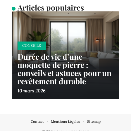
Articles populaires
CONSEILS
Durée de vie d’une
moquette de pierre :
conseils et astuces pour un
revêtement durable
10 mars 2026
Contact
Mentions Légales
Sitemap