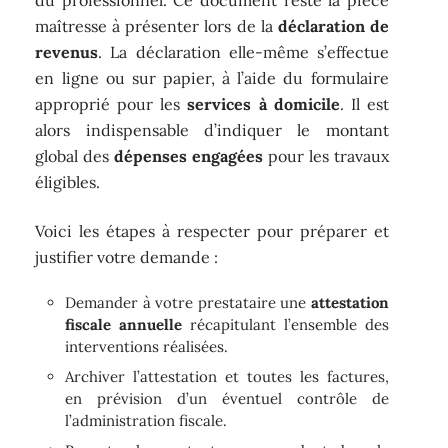
du professionnel. Ce document reste la pièce
maîtresse à présenter lors de la
déclaration de
revenus
. La déclaration elle-même s’effectue
en ligne ou sur papier, à l’aide du formulaire
approprié pour les
services à domicile
. Il est
alors indispensable d’indiquer le montant
global des
dépenses engagées
pour les travaux
éligibles.
Voici les étapes à respecter pour préparer et
justifier votre demande :
Demander à votre prestataire une
attestation
fiscale annuelle
récapitulant l’ensemble des
interventions réalisées.
Archiver l’attestation et toutes les factures,
en prévision d’un éventuel contrôle de
l’administration fiscale.