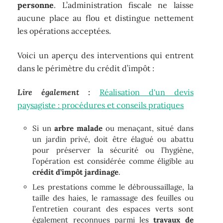
personne
. L’administration fiscale ne laisse
aucune place au flou et distingue nettement
les opérations acceptées.
Voici un aperçu des interventions qui entrent
dans le périmètre du crédit d’impôt :
Lire également :
Réalisation d'un devis
paysagiste : procédures et conseils pratiques
Si un
arbre malade
ou menaçant, situé dans
un jardin privé, doit être élagué ou abattu
pour préserver la sécurité ou l’hygiène,
l’opération est considérée comme éligible au
crédit d’impôt jardinage
.
Les prestations comme le débroussaillage, la
taille des haies, le ramassage des feuilles ou
l’entretien courant des espaces verts sont
également reconnues parmi les
travaux de