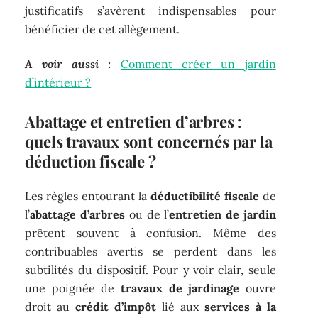
justificatifs s’avèrent indispensables pour
bénéficier de cet allègement.
A voir aussi :
Comment créer un jardin
d’intérieur ?
Abattage et entretien d’arbres :
quels travaux sont concernés par la
déduction fiscale ?
Les règles entourant la
déductibilité fiscale
de
l’
abattage d’arbres
ou de l’
entretien de jardin
prêtent souvent à confusion. Même des
contribuables avertis se perdent dans les
subtilités du dispositif. Pour y voir clair, seule
une poignée de
travaux de jardinage
ouvre
droit au
crédit d’impôt
lié aux
services à la