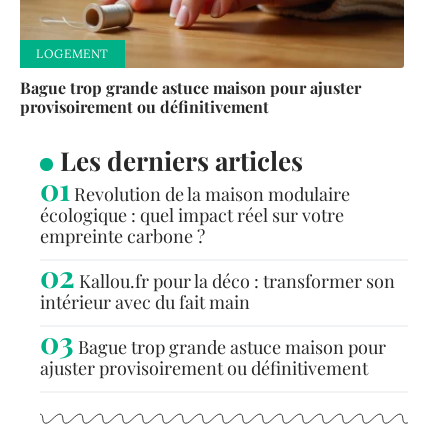
LOGEMENT
Bague trop grande astuce maison pour ajuster
provisoirement ou définitivement
Les derniers articles
Revolution de la maison modulaire
écologique : quel impact réel sur votre
empreinte carbone ?
Kallou.fr pour la déco : transformer son
intérieur avec du fait main
Bague trop grande astuce maison pour
ajuster provisoirement ou définitivement