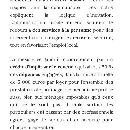
risques pour la communauté : ces motifs
expliquent la logique d’incitation.
L’administration fiscale entend soutenir le
recours à des
services à la personne
pour des
interventions qui exigent expertise et sécurité,
tout en favorisant l’emploi local.
La mesure se traduit concrètement par un
crédit d’impôt sur le revenu
équivalant à 50 %
des
dépenses
engagées, dans la limite annuelle
de 5 000 euros par foyer pour l’ensemble des
prestations de jardinage. Ce mécanisme profite
aussi bien aux ménages imposables qu’à ceux
qui ne le sont pas. Il cible surtout les
particuliers qui passent par des professionnels
agréés, gage de sérieux et de sécurité pour
chaque intervention.