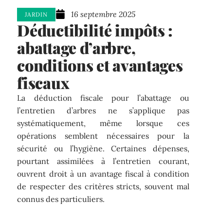
16 septembre 2025
JARDIN
Déductibilité impôts :
abattage d’arbre,
conditions et avantages
fiscaux
La déduction fiscale pour l’abattage ou
l’entretien d’arbres ne s’applique pas
systématiquement, même lorsque ces
opérations semblent nécessaires pour la
sécurité ou l’hygiène. Certaines dépenses,
pourtant assimilées à l’entretien courant,
ouvrent droit à un avantage fiscal à condition
de respecter des critères stricts, souvent mal
connus des particuliers.