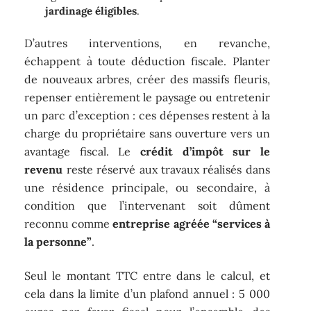
jardinage éligibles
.
D’autres interventions, en revanche,
échappent à toute déduction fiscale. Planter
de nouveaux arbres, créer des massifs fleuris,
repenser entièrement le paysage ou entretenir
un parc d’exception : ces dépenses restent à la
charge du propriétaire sans ouverture vers un
avantage fiscal. Le
crédit d’impôt sur le
revenu
reste réservé aux travaux réalisés dans
une résidence principale, ou secondaire, à
condition que l’intervenant soit dûment
reconnu comme
entreprise agréée “services à
la personne”
.
Seul le montant TTC entre dans le calcul, et
cela dans la limite d’un plafond annuel : 5 000