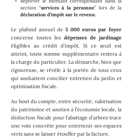
Reporter le montant correspondant dans la
section “
services à la personne
” lors de la
déclaration d’impôt sur le revenu
.
Le plafond annuel de
5 000 euros par foyer
concerne toutes les
dépenses de jardinage
éligibles au crédit d’impôt. Si ce seuil est
atteint, toute somme supplémentaire restera à
la charge du particulier. La démarche, bien que
rigoureuse, se révèle à la portée de tous ceux
qui souhaitent concilier entretien du jardin et
optimisation fiscale.
Au bout du compte, entre sécurité, valorisation
du patrimoine et soutien à l’économie locale, la
déduction fiscale pour l’abattage d’arbres trace
une voie concrète pour entretenir ses espaces
verts sans se laisser étouffer par la facture.