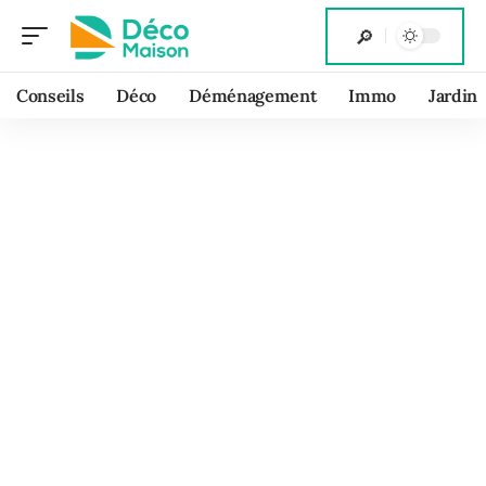
Conseils
Déco
Déménagement
Immo
Jardin