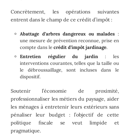
Concrètement, les opérations suivantes
entrent dans le champ de ce crédit d’impôt :
Abattage d’arbres dangereux ou malades
:
une mesure de prévention reconnue, prise en
compte dans le
crédit d’impôt jardinage
.
Entretien régulier du jardin
: les
interventions courantes, telles que la taille ou
le débroussaillage, sont incluses dans le
dispositif.
Soutenir l’économie de proximité,
professionnaliser les métiers du paysage, aider
les ménages à entretenir leurs extérieurs sans
pénaliser leur budget : l’objectif de cette
politique fiscale se veut limpide et
pragmatique.