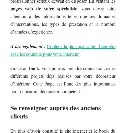
professionnel sérieux devrait en disposer. En visitant les
pages web de votre spécialiste
, vous devez faire
attention à des informations telles que ses domaines
d’interventions, les types de prestation et le nombre
d’années d’expérience.
A lire également :
Couleur la plus apaisante : bien-être
avec les couleurs pour votre intérieur
book
Grâce au
, vous pourrez prendre connaissance des
différents projets déjà réalisés par votre décorateur
d’intérieur. Cette étape est l’une des plus importantes
pour choisir un décorateur compétent.
Se renseigner auprès des anciens
clients
En plus d’avoir consulté le site internet et le book du