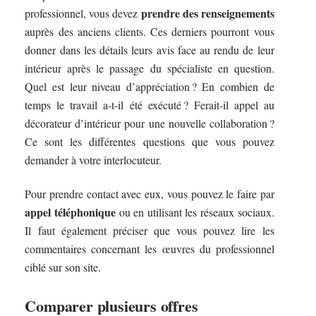
prendre des renseignements
professionnel, vous devez
auprès des anciens clients. Ces derniers pourront vous
donner dans les détails leurs avis face au rendu de leur
intérieur après le passage du spécialiste en question.
Quel est leur niveau d’appréciation ? En combien de
temps le travail a-t-il été exécuté ? Ferait-il appel au
décorateur d’intérieur pour une nouvelle collaboration ?
Ce sont les différentes questions que vous pouvez
demander à votre interlocuteur.
Pour prendre contact avec eux, vous pouvez le faire par
appel téléphonique
ou en utilisant les réseaux sociaux.
Il faut également préciser que vous pouvez lire les
commentaires concernant les œuvres du professionnel
ciblé sur son site.
Comparer plusieurs offres