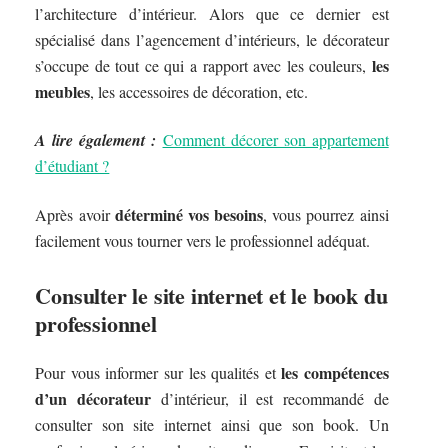
l’architecture d’intérieur. Alors que ce dernier est
spécialisé dans l’agencement d’intérieurs, le décorateur
les
s’occupe de tout ce qui a rapport avec les couleurs,
meubles
, les accessoires de décoration, etc.
A lire également :
Comment décorer son appartement
d’étudiant ?
déterminé vos besoins
Après avoir
, vous pourrez ainsi
facilement vous tourner vers le professionnel adéquat.
Consulter le site internet et le book du
professionnel
les compétences
Pour vous informer sur les qualités et
d’un décorateur
d’intérieur, il est recommandé de
consulter son site internet ainsi que son book. Un