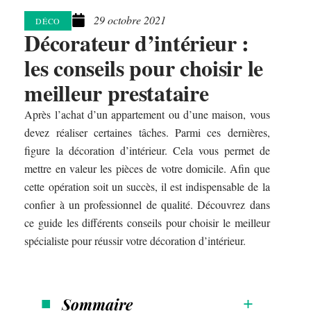
29 octobre 2021
DÉCO
Décorateur d’intérieur :
les conseils pour choisir le
meilleur prestataire
Après l’achat d’un appartement ou d’une maison, vous
devez réaliser certaines tâches. Parmi ces dernières,
figure la décoration d’intérieur. Cela vous permet de
mettre en valeur les pièces de votre domicile. Afin que
cette opération soit un succès, il est indispensable de la
confier à un professionnel de qualité. Découvrez dans
ce guide les différents conseils pour choisir le meilleur
spécialiste pour réussir votre décoration d’intérieur.
Sommaire