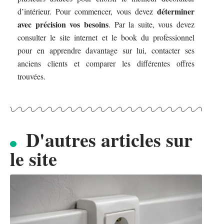
déterminer
d’intérieur. Pour commencer, vous devez
avec précision vos besoins
. Par la suite, vous devez
consulter le site internet et le book du professionnel
pour en apprendre davantage sur lui, contacter ses
anciens clients et comparer les différentes offres
trouvées.
D'autres articles sur
le site