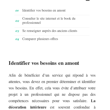
Identifier vos besoins en amont
Consulter le site internet et le book du
professionnel
Se renseigner auprès des anciens clients
Comparer plusieurs offres
Identifier vos besoins en amont
Afin de bénéficier d’un service qui répond à vos
attentes, vous devez en premier déterminer et identifier
vos besoins. En effet, cela vous évite d’attribuer votre
projet à un professionnel qui ne dispose pas des
La
compétences nécessaires pour vous satisfaire.
décoration intérieur
e
est souvent confondue à