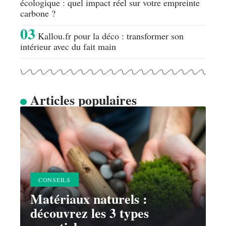
écologique : quel impact réel sur votre empreinte
carbone ?
Kallou.fr pour la déco : transformer son
intérieur avec du fait main
Articles populaires
CONSEILS
Matériaux naturels :
découvrez les 3 types