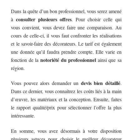
Dans la quête d’un bon professionnel, vous serez amené
consulter plusieurs offres
à
. Pour choisir celle qui
vous convient, vous devez faire une comparaison. Au
cours de celle-ci, il vous faut confronter les réalisations
et le savoir-faire des décorateurs. Le tarif est également
une donnée qu’il faudra prendre compte. Elle varie en
notoriété du professionnel
fonction de la
ainsi que sa
région.
devis bien détaillé
Vous pouvez alors demander un
.
Dans ce dernier, vous connaîtrez les coûts liés à la main
d’œuvre, les matériaux et la conception. Ensuite, faites
le rapport qualité/prix pour sélectionner l’offre la plus
intéressante.
En somme, vous avez désormais à votre disposition
plusieurs astuces pour choisir le meilleur décorateur