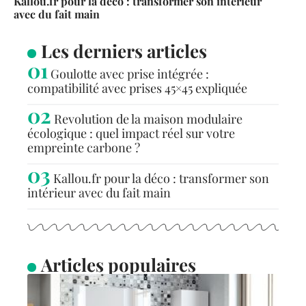
Kallou.fr pour la déco : transformer son intérieur
avec du fait main
Les derniers articles
Goulotte avec prise intégrée :
compatibilité avec prises 45×45 expliquée
Revolution de la maison modulaire
écologique : quel impact réel sur votre
empreinte carbone ?
Kallou.fr pour la déco : transformer son
intérieur avec du fait main
Articles populaires