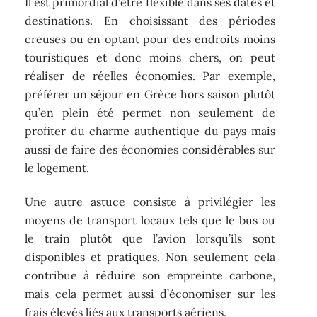
Il est primordial d’être flexible dans ses dates et
destinations. En choisissant des périodes
creuses ou en optant pour des endroits moins
touristiques et donc moins chers, on peut
réaliser de réelles économies. Par exemple,
préférer un séjour en Grèce hors saison plutôt
qu’en plein été permet non seulement de
profiter du charme authentique du pays mais
aussi de faire des économies considérables sur
le logement.
Une autre astuce consiste à privilégier les
moyens de transport locaux tels que le bus ou
le train plutôt que l’avion lorsqu’ils sont
disponibles et pratiques. Non seulement cela
contribue à réduire son empreinte carbone,
mais cela permet aussi d’économiser sur les
frais élevés liés aux transports aériens.