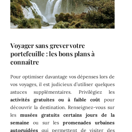
Voyager sans grever votre
portefeuille : les bons plans à
connaître
Pour optimiser davantage vos dépenses lors de
vos voyages, il est judicieux d’utiliser quelques
astuces supplémentaires. Privilégiez les
activités gratuites ou à faible coût
pour
découvrir la destination. Renseignez-vous sur
les
musées gratuits certains jours de la
semaine
ou sur les
promenades urbaines
autoguidées
qui permettent de visiter des