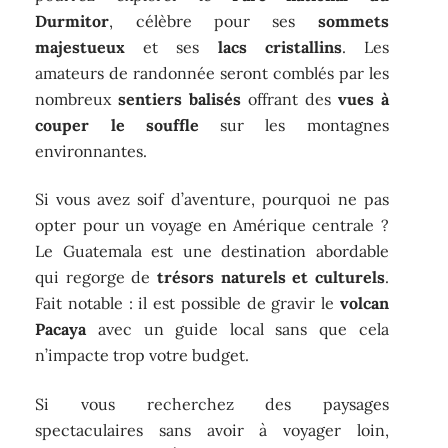
Durmitor
, célèbre pour ses
sommets
majestueux
et ses
lacs cristallins
. Les
amateurs de randonnée seront comblés par les
nombreux
sentiers balisés
offrant des
vues à
couper le souffle
sur les montagnes
environnantes.
Si vous avez soif d’aventure, pourquoi ne pas
opter pour un voyage en Amérique centrale ?
Le Guatemala est une destination abordable
qui regorge de
trésors naturels et culturels
.
Fait notable : il est possible de gravir le
volcan
Pacaya
avec un guide local sans que cela
n’impacte trop votre budget.
Si vous recherchez des paysages
spectaculaires sans avoir à voyager loin,