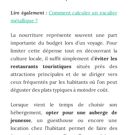
Lire également :
Comment calculer un escalier
métallique ?
La nourriture représente souvent une part
importante du budget lors d’un voyage. Pour
limiter cette dépense tout en découvrant la
culture locale, il suffit simplement d’
éviter les
restaurants touristiques
situés près des
attractions principales et de se diriger vers
ceux fréquentés par les habitants où l’on peut
déguster des plats typiques à moindre coût.
Lorsque vient le temps de choisir son
hébergement,
opter pour une auberge de
jeunesse
, un guesthouse ou encore une
location chez l’habitant permet de faire des