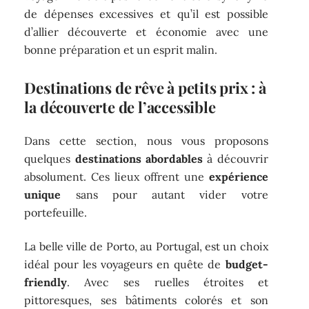
de dépenses excessives et qu’il est possible
d’allier découverte et économie avec une
bonne préparation et un esprit malin.
Destinations de rêve à petits prix : à
la découverte de l’accessible
Dans cette section, nous vous proposons
quelques
destinations abordables
à découvrir
absolument. Ces lieux offrent une
expérience
unique
sans pour autant vider votre
portefeuille.
La belle ville de Porto, au Portugal, est un choix
idéal pour les voyageurs en quête de
budget-
friendly
. Avec ses ruelles étroites et
pittoresques, ses bâtiments colorés et son