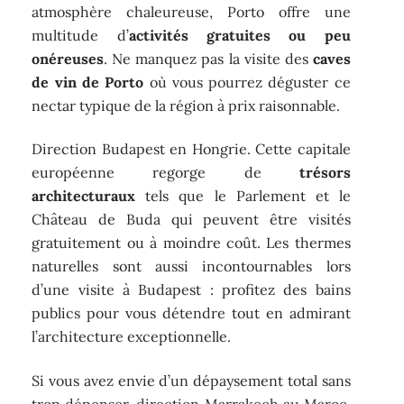
atmosphère chaleureuse, Porto offre une
multitude d’
activités gratuites ou peu
onéreuses
. Ne manquez pas la visite des
caves
de vin de Porto
où vous pourrez déguster ce
nectar typique de la région à prix raisonnable.
Direction Budapest en Hongrie. Cette capitale
européenne regorge de
trésors
architecturaux
tels que le Parlement et le
Château de Buda qui peuvent être visités
gratuitement ou à moindre coût. Les thermes
naturelles sont aussi incontournables lors
d’une visite à Budapest : profitez des bains
publics pour vous détendre tout en admirant
l’architecture exceptionnelle.
Si vous avez envie d’un dépaysement total sans
trop dépenser, direction Marrakech au Maroc.