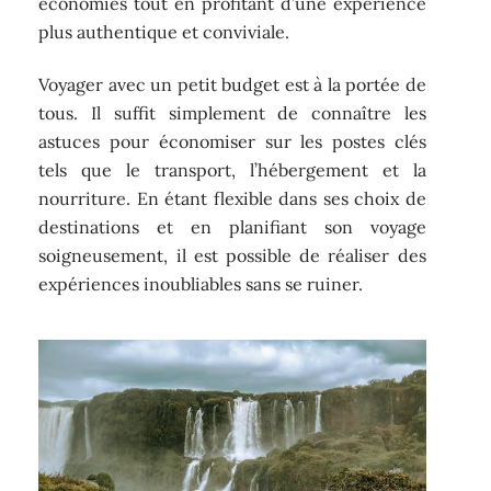
économies tout en profitant d’une expérience
plus authentique et conviviale.
Voyager avec un petit budget est à la portée de
tous. Il suffit simplement de connaître les
astuces pour économiser sur les postes clés
tels que le transport, l’hébergement et la
nourriture. En étant flexible dans ses choix de
destinations et en planifiant son voyage
soigneusement, il est possible de réaliser des
expériences inoubliables sans se ruiner.