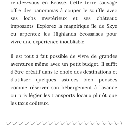
rendez-vous en Écosse. Cette terre sauvage
offre des panoramas à couper le souffle avec
ses lochs mystérieux et ses châteaux
imposants. Explorez la magnifique île de Skye
ou arpentez les Highlands écossaises pour
vivre une expérience inoubliable.
Il est tout à fait possible de vivre de grandes
aventures même avec un petit budget. Il suffit
d’être créatif dans le choix des destinations et
d’utiliser quelques astuces bien pensées
comme réserver son hébergement à l’avance
ou privilégier les transports locaux plutôt que
les taxis coûteux.