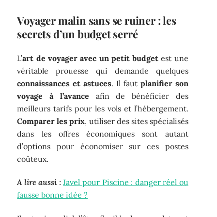
Voyager malin sans se ruiner : les
secrets d’un budget serré
L’
art de voyager avec un petit budget
est une
véritable prouesse qui demande quelques
connaissances et astuces
. Il faut
planifier son
voyage à l’avance
afin de bénéficier des
meilleurs tarifs pour les vols et l’hébergement.
Comparer les prix
, utiliser des sites spécialisés
dans les offres économiques sont autant
d’options pour économiser sur ces postes
coûteux.
A lire aussi :
Javel pour Piscine : danger réel ou
fausse bonne idée ?