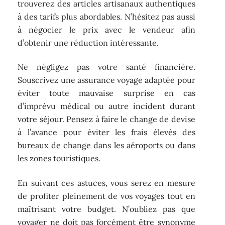
trouverez des articles artisanaux authentiques
à des tarifs plus abordables. N’hésitez pas aussi
à négocier le prix avec le vendeur afin
d’obtenir une réduction intéressante.
Ne négligez pas votre santé financière.
Souscrivez une assurance voyage adaptée pour
éviter toute mauvaise surprise en cas
d’imprévu médical ou autre incident durant
votre séjour. Pensez à faire le change de devise
à l’avance pour éviter les frais élevés des
bureaux de change dans les aéroports ou dans
les zones touristiques.
En suivant ces astuces, vous serez en mesure
de profiter pleinement de vos voyages tout en
maîtrisant votre budget. N’oubliez pas que
voyager ne doit pas forcément être synonyme