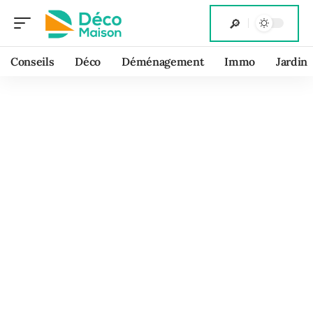
Conseils
Déco
Déménagement
Immo
Jardin