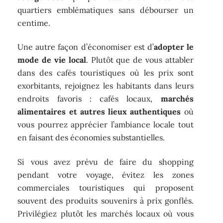
quartiers emblématiques sans débourser un
centime.
Une autre façon d’économiser est d’
adopter le
mode de vie local
. Plutôt que de vous attabler
dans des cafés touristiques où les prix sont
exorbitants, rejoignez les habitants dans leurs
endroits favoris : cafés locaux,
marchés
alimentaires et autres lieux authentiques
où
vous pourrez apprécier l’ambiance locale tout
en faisant des économies substantielles.
Si vous avez prévu de faire du shopping
pendant votre voyage, évitez les zones
commerciales touristiques qui proposent
souvent des produits souvenirs à prix gonflés.
Privilégiez plutôt les marchés locaux où vous