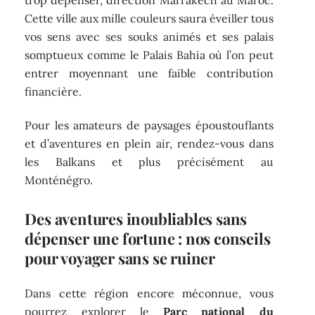
Cette ville aux mille couleurs saura éveiller tous
vos sens avec ses souks animés et ses palais
somptueux comme le Palais Bahia où l’on peut
entrer moyennant une faible contribution
financière.
Pour les amateurs de paysages époustouflants
et d’aventures en plein air, rendez-vous dans
les Balkans et plus précisément au
Monténégro.
Des aventures inoubliables sans
dépenser une fortune : nos conseils
pour voyager sans se ruiner
Dans cette région encore méconnue, vous
pourrez explorer le
Parc national du