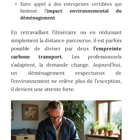
Faire appel à des entreprises certifiées qui
limitent l’
impact environnemental du
déménagement
En retravaillant l’itinéraire ou en réduisant
simplement la distance parcourue, il est parfois
possible de diviser par deux
l’empreinte
carbone transport
. Les professionnels
s’adaptent, la demande change. Aujourd’hui,
un déménagement respectueux de
l’environnement ne relève plus de l’exception,
il devient une attente forte.