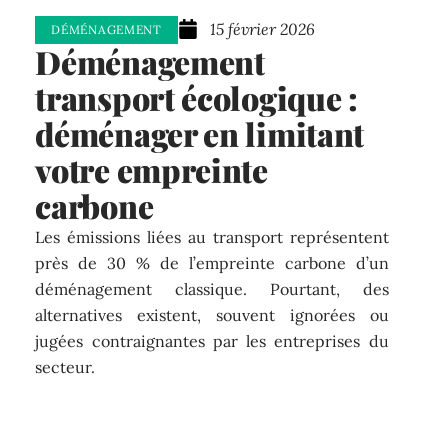
15 février 2026
DÉMÉNAGEMENT
Déménagement
transport écologique :
déménager en limitant
votre empreinte
carbone
Les émissions liées au transport représentent
près de 30 % de l’empreinte carbone d’un
déménagement classique. Pourtant, des
alternatives existent, souvent ignorées ou
jugées contraignantes par les entreprises du
secteur.