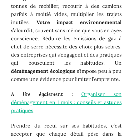
tonnes de mobilier, recourir à des camions
parfois à moitié vides, multiplier les trajets
inutiles.
Votre impact environnemental
s’alourdit, souvent sans même que vous en ayez
conscience. Réduire les émissions de gaz à
effet de serre nécessite des choix plus sobres,
des entreprises qui s’engagent et des pratiques
qui bousculent les habitudes. Un
déménagement écologique
s’impose peu à peu
comme une évidence pour limiter l’empreinte.
A lire également :
Organiser son
déménagement en 1 mois : conseils et astuces
pratiques
Prendre du recul sur ses habitudes, c’est
accepter que chaque détail pèse dans la