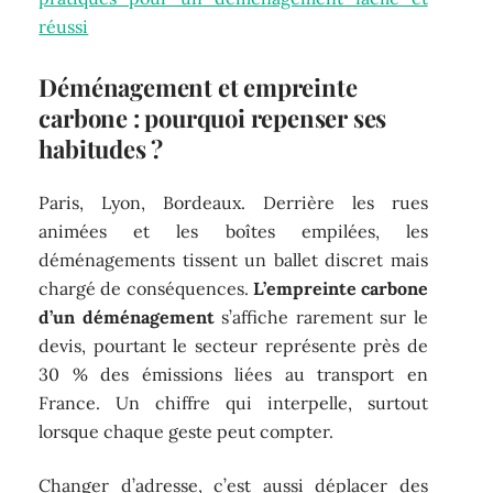
réussi
Déménagement et empreinte
carbone : pourquoi repenser ses
habitudes ?
Paris, Lyon, Bordeaux. Derrière les rues
animées et les boîtes empilées, les
déménagements tissent un ballet discret mais
chargé de conséquences.
L’empreinte carbone
d’un déménagement
s’affiche rarement sur le
devis, pourtant le secteur représente près de
30 % des émissions liées au transport en
France. Un chiffre qui interpelle, surtout
lorsque chaque geste peut compter.
Changer d’adresse, c’est aussi déplacer des