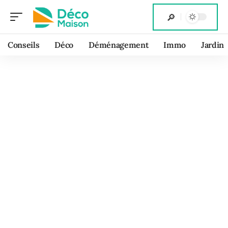
Conseils
Déco
Déménagement
Immo
Jardin