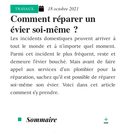
18 octobre 2021
TRAVAUX
Comment réparer un
évier soi-même ?
Les incidents domestiques peuvent arriver à
tout le monde et à n’importe quel moment.
Parmi cet incident le plus fréquent, reste et
demeure l’évier bouché. Mais avant de faire
appel aux services d’un plombier pour la
réparation, sachez qu’il est possible de réparer
soi-même son évier. Voici dans cet article
comment s’y prendre.
Sommaire