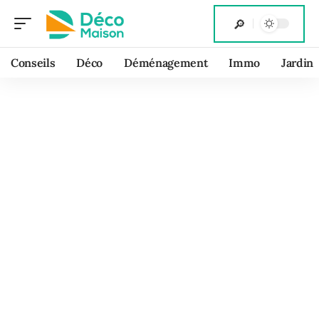
Conseils
Déco
Déménagement
Immo
Jardin