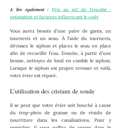
A lire également :
Prix au m2 de l'enrobé :
estimation et facteurs influençant le coût
Vous aurez besoin d’une paire de gants, un
tournevis et un seau. À l’aide du tournevis,
dévissez le siphon et placez le seau en place
afin de recueillir l’eau. Ensuite, à partir d’une
brosse, nettoyez de fond en comble le siphon.
Lorsque le siphon est propre revisser et voilà,
votre évier est réparé.
L’utilisation des cristaux de soude
Il se peut que votre évier soit bouché à cause
du trop-plein de graisse ou de résidu de
nourriture dans les canalisations. Pour y
remédier, il vous suffira de verser dans le