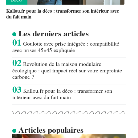
DÉCO
Kallou.fr pour la déco : transformer son intérieur avec
du fait main
Les derniers articles
Goulotte avec prise intégrée : compatibilité
avec prises 45×45 expliquée
Revolution de la maison modulaire
écologique : quel impact réel sur votre empreinte
carbone ?
Kallou.fr pour la déco : transformer son
intérieur avec du fait main
Articles populaires