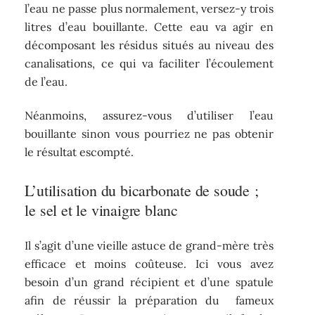
l’eau ne passe plus normalement, versez-y trois
litres d’eau bouillante. Cette eau va agir en
décomposant les résidus situés au niveau des
canalisations, ce qui va faciliter l’écoulement
de l’eau.
Néanmoins, assurez-vous d’utiliser l’eau
bouillante sinon vous pourriez ne pas obtenir
le résultat escompté.
L’utilisation du bicarbonate de soude ;
le sel et le vinaigre blanc
Il s’agit d’une vieille astuce de grand-mère très
efficace et moins coûteuse. Ici vous avez
besoin d’un grand récipient et d’une spatule
afin de réussir la préparation du fameux