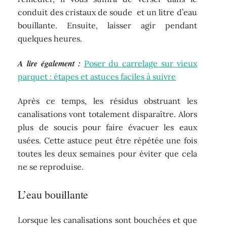
conduit des cristaux de soude et un litre d’eau
bouillante. Ensuite, laisser agir pendant
quelques heures.
A lire également :
Poser du carrelage sur vieux
parquet : étapes et astuces faciles à suivre
Après ce temps, les résidus obstruant les
canalisations vont totalement disparaître. Alors
plus de soucis pour faire évacuer les eaux
usées. Cette astuce peut être répétée une fois
toutes les deux semaines pour éviter que cela
ne se reproduise.
L’eau bouillante
Lorsque les canalisations sont bouchées et que