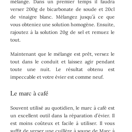
mélange. Dans un premier temps il faudra
verser 200g de bicarbonate de soude et 20cl
de vinaigre blanc. Mélangez jusqu’à ce que
vous obteniez une solution homogène. Ensuite,
rajoutez à la solution 20g de sel et remuez le
tout.
Maintenant que le mélange est prêt, versez le
tout dans le conduit et laissez agir pendant
toute une nuit. Le résultat obtenu est
impeccable et votre évier est comme neuf.
Le marc à café
Souvent utilisé au quotidien, le marc à café est
un excellent outil dans la réparation d’évier. Il
est moins coûteux et facile à utiliser. Il vous
suffit de verser une cuillère à soupe de Marc à