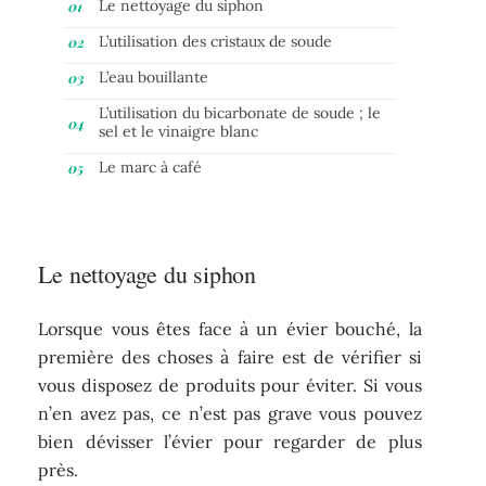
Le nettoyage du siphon
L’utilisation des cristaux de soude
L’eau bouillante
L’utilisation du bicarbonate de soude ; le
sel et le vinaigre blanc
Le marc à café
Le nettoyage du siphon
Lorsque vous êtes face à un évier bouché, la
première des choses à faire est de vérifier si
vous disposez de produits pour éviter. Si vous
n’en avez pas, ce n’est pas grave vous pouvez
bien dévisser l’évier pour regarder de plus
près.