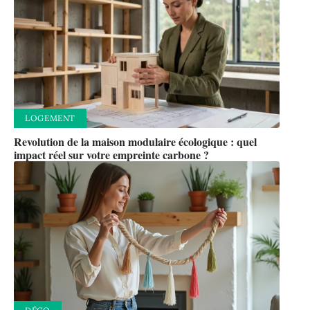
LOGEMENT
Revolution de la maison modulaire écologique : quel
impact réel sur votre empreinte carbone ?