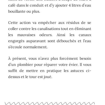
café dans le conduit et d’y ajouter 4 litres d’eau
bouillante ou plus.
Cette action va empêcher aux résidus de se
coller contre les canalisations tout en éliminant
les mauvaises odeurs. Ainsi les canaux
engorgés auparavant sont débouchés et l’eau
s’écoule normalement.
À présent, vous n’avez plus forcément besoin
d’un plombier pour réparer votre évier. Il vous
suffit de mettre en pratique les astuces ci-
dessus et le tour est joué.